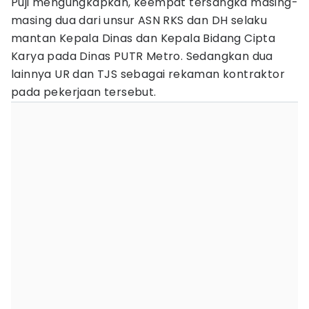
Puji mengungkapkan, keempat tersangka masing-
masing dua dari unsur ASN RKS dan DH selaku
mantan Kepala Dinas dan Kepala Bidang Cipta
Karya pada Dinas PUTR Metro. Sedangkan dua
lainnya UR dan TJS sebagai rekaman kontraktor
pada pekerjaan tersebut.