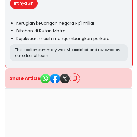
Intinya Sih
Kerugian keuangan negara Rp1 miliar
Ditahan di Rutan Metro
Kejaksaan masih mengembangkan perkara
This section summary was AI-assisted and reviewed by
our editorial team.
Share Article