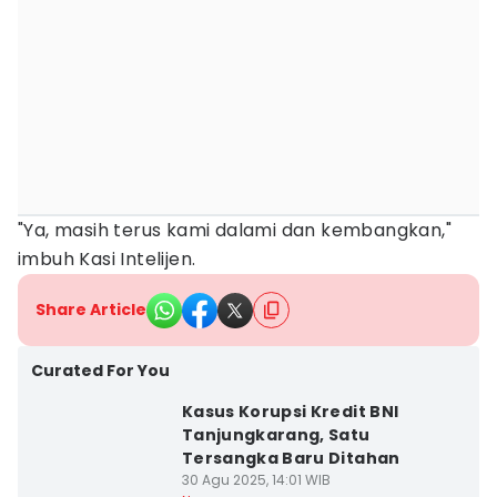
"Ya, masih terus kami dalami dan kembangkan,"
imbuh Kasi Intelijen.
Share Article
Curated For You
Kasus Korupsi Kredit BNI
Tanjungkarang, Satu
Tersangka Baru Ditahan
30 Agu 2025, 14:01 WIB