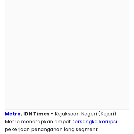
Metro
, IDN Times
- Kejaksaan Negeri (Kejari)
Metro menetapkan empat
tersangka korupsi
pekerjaan penanganan long segment