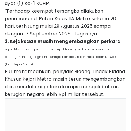
ayat (1) Ke-1 KUHP.
"Terhadap keempat tersangka dilakukan
penahanan di Rutan Kelas IIA Metro selama 20
hari, terhitung mulai 29 Agustus 2025 sampai
dengan 17 September 2025," tegasnya.
3. Kejaksaan masih mengembangkan perkara
Kejari Metro menggelandang keempat tersangka korupsi pekerjaan
penanganan long segment peningkatan atau rekontruksi Jalan Dr. Soetomo.
(Dok. Kejari Metro).
Puji menambahkan, penyidik Bidang Tindak Pidana
Khusus Kejari Metro masih terus mengembangkan
dan mendalami pekara korupsi mengakibatkan
kerugian negara lebih Rp1 miliar tersebut.