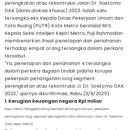
peningkatan atau rekontruksi Jalan Dr. Soetomo
DAK (dana alokasi khusus) 2023. Salah satu
tersangka eks Kepala Dinas Pekerjaan Umum dan
Tata Ruang (PUTR) Kota Metro berinisial RKS.
Kepala Seksi Intelijen Kejari Metro, Puji Rahmadian
membenarkan ihwal penetapan dan penahanan
terhadap empat orang tersangka dalam perkara
tersebut.
"Ya, penetapan dan penahanan 4 tersangka
dalam perkara dugaan tindak pidana korupsi
pekerjaan penanganan long segment
peningkatan atau rekontruksi Jl. Dr. Soetomo DAK
2023," ujarnya dikonfirmasi, Rabu (3/9/2025).
1. Kerugian keuangan negara Rp1 miliar
Kejari Metro menggelandang keempat tersangka korupsi pekerjaan
penanganan long segment peningkatan atau rekontruksi Jalan Dr. Soetomo.
(Dok. Kejari Metro).