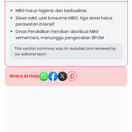
MBG harus higienis dan berkualitas
Siswa sakit usai konsumsi MBG, tiga siswa harus
perawatan intensif
Dinas Pendidikan hentikan distribusi MBG
sementara, menunggu pengecekan BPOM
This section summary was AI-assisted and reviewed by
our editorial team.
Share Article