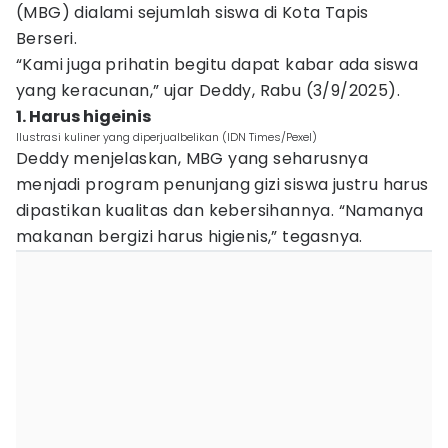
(MBG) dialami sejumlah siswa di Kota Tapis
Berseri.
“Kami juga prihatin begitu dapat kabar ada siswa
yang keracunan,” ujar Deddy, Rabu (3/9/2025).
1. Harus higeinis
Ilustrasi kuliner yang diperjualbelikan (IDN Times/Pexel)
Deddy menjelaskan, MBG yang seharusnya
menjadi program penunjang gizi siswa justru harus
dipastikan kualitas dan kebersihannya. “Namanya
makanan bergizi harus higienis,” tegasnya.