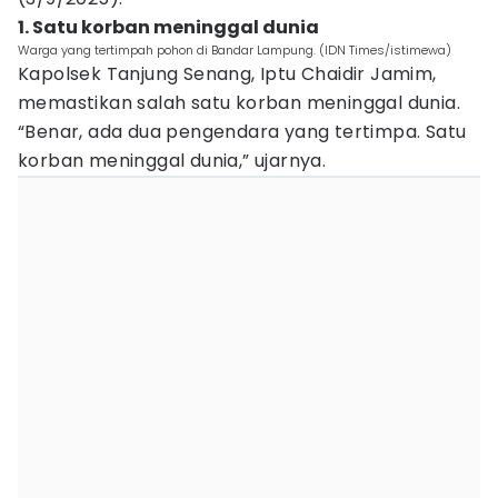
1. Satu korban meninggal dunia
Warga yang tertimpah pohon di Bandar Lampung. (IDN Times/istimewa)
Kapolsek Tanjung Senang, Iptu Chaidir Jamim,
memastikan salah satu korban meninggal dunia.
“Benar, ada dua pengendara yang tertimpa. Satu
korban meninggal dunia,” ujarnya.