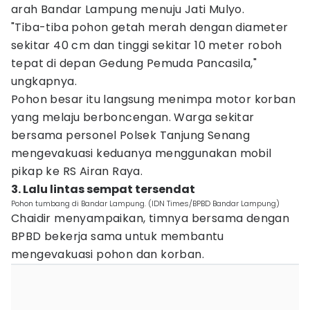
arah Bandar Lampung menuju Jati Mulyo.
"Tiba-tiba pohon getah merah dengan diameter
sekitar 40 cm dan tinggi sekitar 10 meter roboh
tepat di depan Gedung Pemuda Pancasila,"
ungkapnya.
Pohon besar itu langsung menimpa motor korban
yang melaju berboncengan. Warga sekitar
bersama personel Polsek Tanjung Senang
mengevakuasi keduanya menggunakan mobil
pikap ke RS Airan Raya.
3. Lalu lintas sempat tersendat
Pohon tumbang di Bandar Lampung. (IDN Times/BPBD Bandar Lampung)
Chaidir menyampaikan, timnya bersama dengan
BPBD bekerja sama untuk membantu
mengevakuasi pohon dan korban.