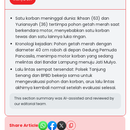
Satu korban meninggal dunia: Ikhsan (63) dan
Yuriansyah (36) tertimpa pohon getah merah saat
berkendara motor, menyebabkan satu korban
tewas dan satu lainnya luka ringan.
Kronologi kejadian: Pohon getah merah dengan
diameter 40 cm roboh di depan Gedung Pemuda
Pancasila, menimpa motor korban yang sedang
melintas dari Bandar Lampung menuju Jati Mulyo.
Lalu lintas sempat tersendat: Polsek Tanjung
Senang dan BPBD bekerja sama untuk
mengevakuasi pohon dan korban, arus lalu lintas
akhirnya kembali normal setelah evakuasi selesai.
This section summary was AI-assisted and reviewed by
our editorial team.
Share Article