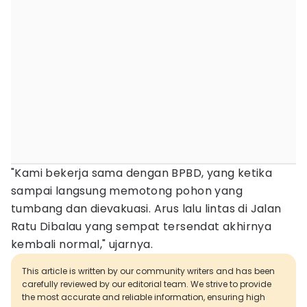
"Kami bekerja sama dengan BPBD, yang ketika
sampai langsung memotong pohon yang
tumbang dan dievakuasi. Arus lalu lintas di Jalan
Ratu Dibalau yang sempat tersendat akhirnya
kembali normal," ujarnya.
This article is written by our community writers and has been
carefully reviewed by our editorial team. We strive to provide
the most accurate and reliable information, ensuring high