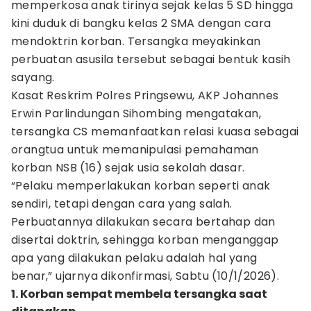
memperkosa anak tirinya sejak kelas 5 SD hingga
kini duduk di bangku kelas 2 SMA dengan cara
mendoktrin korban. Tersangka meyakinkan
perbuatan asusila tersebut sebagai bentuk kasih
sayang.
Kasat Reskrim Polres Pringsewu, AKP Johannes
Erwin Parlindungan Sihombing mengatakan,
tersangka CS memanfaatkan relasi kuasa sebagai
orangtua untuk memanipulasi pemahaman
korban NSB (16) sejak usia sekolah dasar.
“Pelaku memperlakukan korban seperti anak
sendiri, tetapi dengan cara yang salah.
Perbuatannya dilakukan secara bertahap dan
disertai doktrin, sehingga korban menganggap
apa yang dilakukan pelaku adalah hal yang
benar,” ujarnya dikonfirmasi, Sabtu (10/1/2026).
1. Korban sempat membela tersangka saat