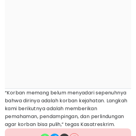
“Korban memang belum menyadari sepenuhnya
bahwa dirinya adalah korban kejahatan. Langkah
kami berikutnya adalah memberikan
pemahaman, pendampingan, dan perlindungan
agar korban bisa pulih,” tegas Kasatreskrim.