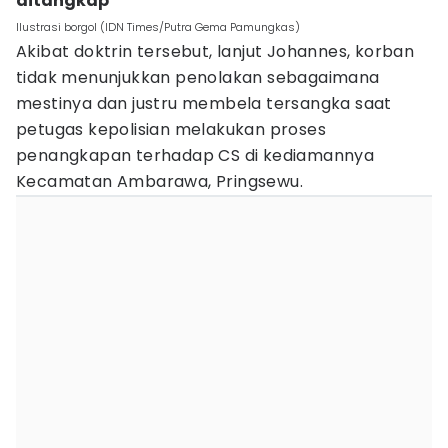
ditangkap
Ilustrasi borgol (IDN Times/Putra Gema Pamungkas)
Akibat doktrin tersebut, lanjut Johannes, korban
tidak menunjukkan penolakan sebagaimana
mestinya dan justru membela tersangka saat
petugas kepolisian melakukan proses
penangkapan terhadap CS di kediamannya
Kecamatan Ambarawa, Pringsewu.