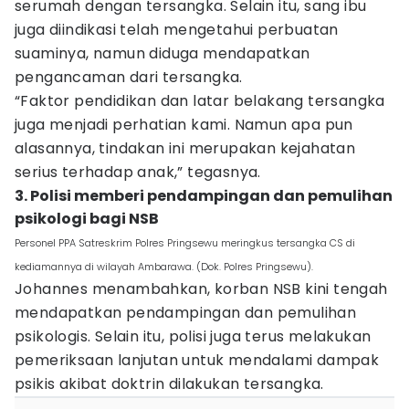
serumah dengan tersangka. Selain itu, sang ibu
juga diindikasi telah mengetahui perbuatan
suaminya, namun diduga mendapatkan
pengancaman dari tersangka.
“Faktor pendidikan dan latar belakang tersangka
juga menjadi perhatian kami. Namun apa pun
alasannya, tindakan ini merupakan kejahatan
serius terhadap anak,” tegasnya.
3. Polisi memberi pendampingan dan pemulihan
psikologi bagi NSB
Personel PPA Satreskrim Polres Pringsewu meringkus tersangka CS di
kediamannya di wilayah Ambarawa. (Dok. Polres Pringsewu).
Johannes menambahkan, korban NSB kini tengah
mendapatkan pendampingan dan pemulihan
psikologis. Selain itu, polisi juga terus melakukan
pemeriksaan lanjutan untuk mendalami dampak
psikis akibat doktrin dilakukan tersangka.