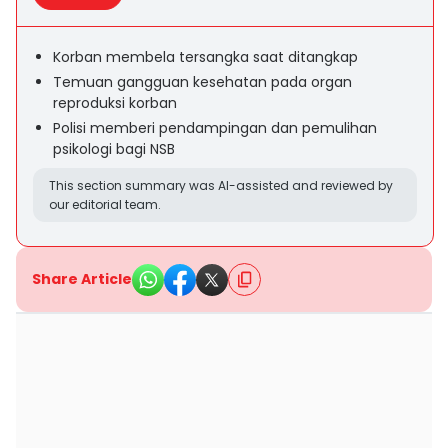
Korban membela tersangka saat ditangkap
Temuan gangguan kesehatan pada organ
reproduksi korban
Polisi memberi pendampingan dan pemulihan
psikologi bagi NSB
This section summary was AI-assisted and reviewed by
our editorial team.
Share Article