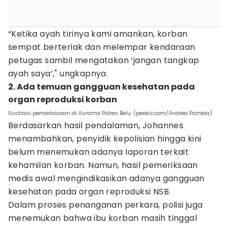
“Ketika ayah tirinya kami amankan, korban
sempat berteriak dan melempar kendaraan
petugas sambil mengatakan ‘jangan tangkap
ayah saya’," ungkapnya.
2. Ada temuan gangguan kesehatan pada
organ reproduksi korban
Ilustrasi pemerkosaan di Asrama Polres Belu. (pexels.com/Andrea Pamela)
Berdasarkan hasil pendalaman, Johannes
menambahkan, penyidik kepolisian hingga kini
belum menemukan adanya laporan terkait
kehamilan korban. Namun, hasil pemeriksaan
medis awal mengindikasikan adanya gangguan
kesehatan pada organ reproduksi NSB.
Dalam proses penanganan perkara, polisi juga
menemukan bahwa ibu korban masih tinggal