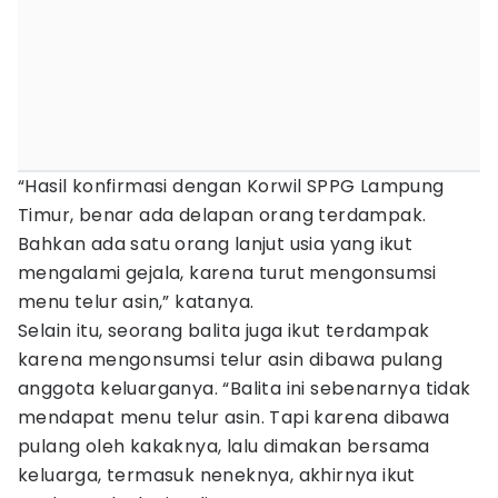
“Hasil konfirmasi dengan Korwil SPPG Lampung
Timur, benar ada delapan orang terdampak.
Bahkan ada satu orang lanjut usia yang ikut
mengalami gejala, karena turut mengonsumsi
menu telur asin,” katanya.
Selain itu, seorang balita juga ikut terdampak
karena mengonsumsi telur asin dibawa pulang
anggota keluarganya. “Balita ini sebenarnya tidak
mendapat menu telur asin. Tapi karena dibawa
pulang oleh kakaknya, lalu dimakan bersama
keluarga, termasuk neneknya, akhirnya ikut