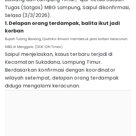
Tugas (Satgas) MBG Lampung, Saipul dikonfirmasi,
Selasa (3/3/2026).
1. Delapan orang terdampak, balita ikut jadi
korban
Bupati Tulang Bawang, Qudrotul Ikhwan membesuk para korban keracunan
MBG di Menggala. (DOK. IDN Times).
Saipul menjelaskan, kasus terbaru terjadi di
Kecamatan Sukadana, Lampung Timur.
Berdasarkan konfirmasi dengan koordinator
wilayah setempat, delapan orang terdampak
diduga mengalami keracunan.