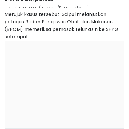
ilustrasi laboratorium (pexels.com/Polina Tankilevitch)
Merujuk kasus tersebut, Saipul melanjutkan,
petugas Badan Pengawas Obat dan Makanan
(BPOM) memeriksa pemasok telur asin ke SPPG
setempat.