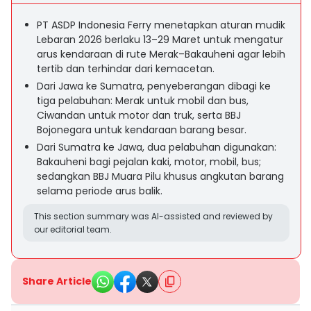
PT ASDP Indonesia Ferry menetapkan aturan mudik
Lebaran 2026 berlaku 13–29 Maret untuk mengatur
arus kendaraan di rute Merak–Bakauheni agar lebih
tertib dan terhindar dari kemacetan.
Dari Jawa ke Sumatra, penyeberangan dibagi ke
tiga pelabuhan: Merak untuk mobil dan bus,
Ciwandan untuk motor dan truk, serta BBJ
Bojonegara untuk kendaraan barang besar.
Dari Sumatra ke Jawa, dua pelabuhan digunakan:
Bakauheni bagi pejalan kaki, motor, mobil, bus;
sedangkan BBJ Muara Pilu khusus angkutan barang
selama periode arus balik.
This section summary was AI-assisted and reviewed by
our editorial team.
Share Article