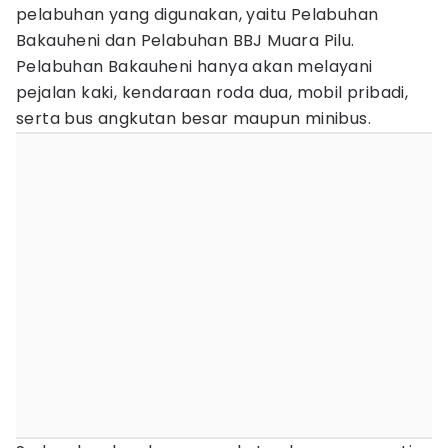
pelabuhan yang digunakan, yaitu Pelabuhan
Bakauheni dan Pelabuhan BBJ Muara Pilu.
Pelabuhan Bakauheni hanya akan melayani
pejalan kaki, kendaraan roda dua, mobil pribadi,
serta bus angkutan besar maupun minibus.