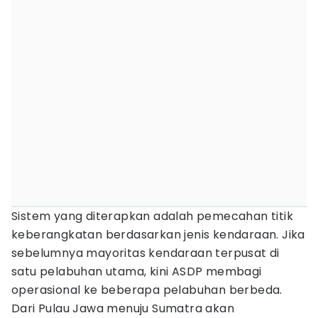
Sistem yang diterapkan adalah pemecahan titik
keberangkatan berdasarkan jenis kendaraan. Jika
sebelumnya mayoritas kendaraan terpusat di
satu pelabuhan utama, kini ASDP membagi
operasional ke beberapa pelabuhan berbeda.
Dari Pulau Jawa menuju Sumatra akan