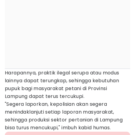
Harapannya, praktik ilegal serupa atau modus
lainnya dapat terungkap, sehingga kebutuhan
pupuk bagi masyarakat petani di Provinsi
Lampung dapat terus tercukupi.
"Segera laporkan, kepolisian akan segera
menindaklanjuti setiap laporan masyarakat,
sehingga produksi sektor pertanian di Lampung
bisa turus mencukupi," imbuh kabid humas.