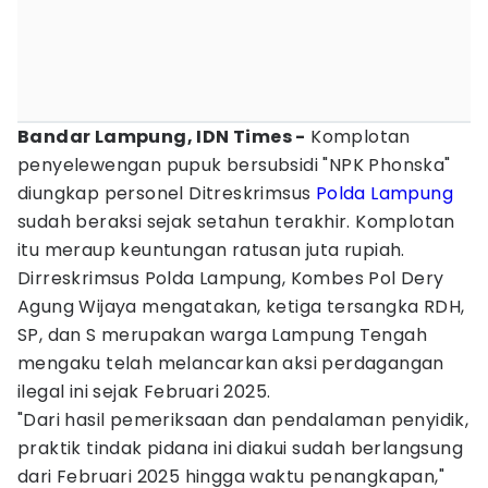
Bandar Lampung, IDN Times -
Komplotan
penyelewengan pupuk bersubsidi "NPK Phonska"
diungkap personel Ditreskrimsus
Polda Lampung
sudah beraksi sejak setahun terakhir. Komplotan
itu meraup keuntungan ratusan juta rupiah.
Dirreskrimsus Polda Lampung, Kombes Pol Dery
Agung Wijaya mengatakan, ketiga tersangka RDH,
SP, dan S merupakan warga Lampung Tengah
mengaku telah melancarkan aksi perdagangan
ilegal ini sejak Februari 2025.
"Dari hasil pemeriksaan dan pendalaman penyidik,
praktik tindak pidana ini diakui sudah berlangsung
dari Februari 2025 hingga waktu penangkapan,"