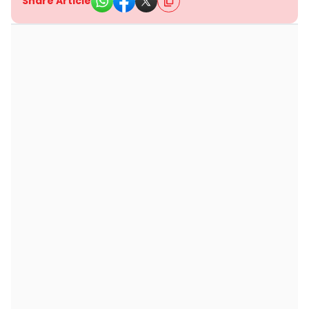
Share Article