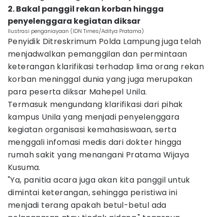
2. Bakal panggil rekan korban hingga
penyelenggara kegiatan diksar
Ilustrasi penganiayaan (IDN Times/Aditya Pratama)
Penyidik Ditreskrimum Polda Lampung juga telah
menjadwalkan pemanggilan dan permintaan
keterangan klarifikasi terhadap lima orang rekan
korban meninggal dunia yang juga merupakan
para peserta diksar Mahepel Unila.
Termasuk mengundang klarifikasi dari pihak
kampus Unila yang menjadi penyelenggara
kegiatan organisasi kemahasiswaan, serta
menggali infomasi medis dari dokter hingga
rumah sakit yang menangani Pratama Wijaya
Kusuma.
"Ya, panitia acara juga akan kita panggil untuk
dimintai keterangan, sehingga peristiwa ini
menjadi terang apakah betul-betul ada