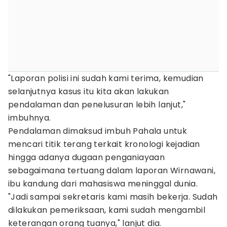
"Laporan polisi ini sudah kami terima, kemudian
selanjutnya kasus itu kita akan lakukan
pendalaman dan penelusuran lebih lanjut,"
imbuhnya.
Pendalaman dimaksud imbuh Pahala untuk
mencari titik terang terkait kronologi kejadian
hingga adanya dugaan penganiayaan
sebagaimana tertuang dalam laporan Wirnawani,
ibu kandung dari mahasiswa meninggal dunia.
"Jadi sampai sekretaris kami masih bekerja. Sudah
dilakukan pemeriksaan, kami sudah mengambil
keterangan orang tuanya," lanjut dia.