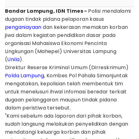
Bandar Lampung, IDN Times -
Polisi mendalami
dugaan tindak pidana pelaporan kasus
penganiayaan
dan kekerasan memakan korban
jiwa dalam kegiatan pendidikan dasar pada
organisasi Mahasiswa Ekonomi Pencinta
Lingkungan (Mahepel) Universitas Lampung
(
Unila
).
Direktur Reserse Kriminal Umum (Dirreskrimum)
Polda Lampung
, Kombes Pol Pahala Simanjuntak
mengatakan, kepolisian telah membentuk tim
untuk menelusuri ihwal infomasi beredar terkait
dugaan pelanggaran maupun tindak pidana
dalam peristiwa tersebut.
"Kami sebelum ada laporan dari pihak korban,
sudah langsung melakukan penyelidikan dengan
mendatangi keluarga korban dan pihak