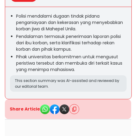
Polisi mendalami dugaan tindak pidana
penganiayaan dan kekerasan yang menyebabkan
korban jiwa di Mahepel Unila.
Pendalaman termasuk penerimaan laporan polisi
dari ibu korban, serta klarifikasi terhadap rekan
korban dan pihak kampus.
Pihak universitas berkomitmen untuk mengusut
peristiwa tersebut dan membuka diri terkait kasus
yang menimpa mahasiswa.
This section summary was AI-assisted and reviewed by
our editorial team.
Share Article