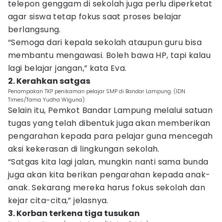
telepon genggam di sekolah juga perlu diperketat
agar siswa tetap fokus saat proses belajar
berlangsung.
“Semoga dari kepala sekolah ataupun guru bisa
membantu mengawasi. Boleh bawa HP, tapi kalau
lagi belajar jangan,” kata Eva.
2. Kerahkan satgas
Penampakan TKP penikaman pelajar SMP di Bandar Lampung. (IDN
Times/Tama Yudha Wiguna).
Selain itu, Pemkot Bandar Lampung melalui satuan
tugas yang telah dibentuk juga akan memberikan
pengarahan kepada para pelajar guna mencegah
aksi kekerasan di lingkungan sekolah.
“Satgas kita lagi jalan, mungkin nanti sama bunda
juga akan kita berikan pengarahan kepada anak-
anak. Sekarang mereka harus fokus sekolah dan
kejar cita-cita,” jelasnya.
3. Korban terkena tiga tusukan