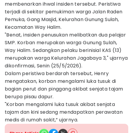
membenarkan ihwal insiden tersebut. Peristiwa
terjadi di sekitar pemukiman warga Jalan Raden
Pemuka, Gang Masjid, Kelurahan Gunung Sulah,
Kecamatan Way Halim.
"Benat, insiden penusukan melibatkan dua pelajar
SMP. Korban merupakan warga Gunung Sulah,
Way Halim. Sedangkan pelaku berinisial KAS (13)
merupakan warga Kelurahan Jagabaya 3," ujarnya
dikonfirmasi, Senin (25/5/2026).
Dalam peristiwa berdarah tersebut, Henry
mengatakan, korban mengalami luka tusuk di
bagian perut dan pinggang akibat senjata tajam
berupa pisau dapur.
"Korban mengalami luka tusuk akibat senjata
tajam dan kini sedang mendapatkan perawatan
medis di rumah sakit,” ujarnya.