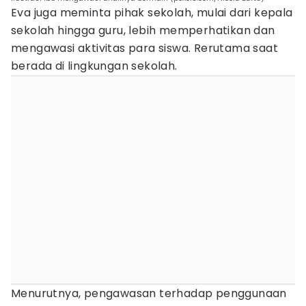
Eva juga meminta pihak sekolah, mulai dari kepala
sekolah hingga guru, lebih memperhatikan dan
mengawasi aktivitas para siswa. Rerutama saat
berada di lingkungan sekolah.
Menurutnya, pengawasan terhadap penggunaan