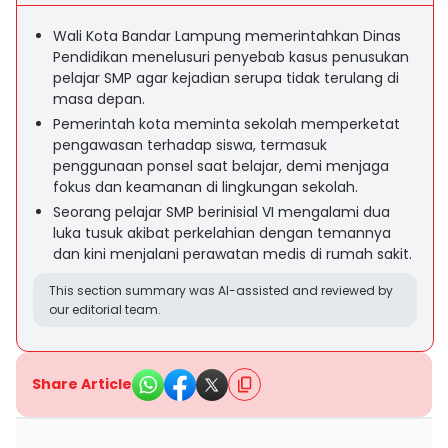
Wali Kota Bandar Lampung memerintahkan Dinas
Pendidikan menelusuri penyebab kasus penusukan
pelajar SMP agar kejadian serupa tidak terulang di
masa depan.
Pemerintah kota meminta sekolah memperketat
pengawasan terhadap siswa, termasuk
penggunaan ponsel saat belajar, demi menjaga
fokus dan keamanan di lingkungan sekolah.
Seorang pelajar SMP berinisial VI mengalami dua
luka tusuk akibat perkelahian dengan temannya
dan kini menjalani perawatan medis di rumah sakit.
This section summary was AI-assisted and reviewed by
our editorial team.
Share Article