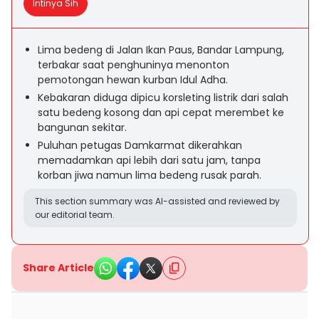
Intinya Sih
Lima bedeng di Jalan Ikan Paus, Bandar Lampung,
terbakar saat penghuninya menonton
pemotongan hewan kurban Idul Adha.
Kebakaran diduga dipicu korsleting listrik dari salah
satu bedeng kosong dan api cepat merembet ke
bangunan sekitar.
Puluhan petugas Damkarmat dikerahkan
memadamkan api lebih dari satu jam, tanpa
korban jiwa namun lima bedeng rusak parah.
This section summary was AI-assisted and reviewed by
our editorial team.
Share Article