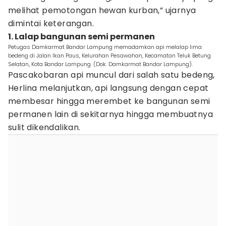
melihat pemotongan hewan kurban,” ujarnya
dimintai keterangan.
1. Lalap bangunan semi permanen
Petugas Damkarmat Bandar Lampung memadamkan api melalap lima
bedeng di Jalan Ikan Paus, Kelurahan Pesawahan, Kecamatan Teluk Betung
Selatan, Kota Bandar Lampung. (Dok. Damkarmat Bandar Lampung).
Pascakobaran api muncul dari salah satu bedeng,
Herlina melanjutkan, api langsung dengan cepat
membesar hingga merembet ke bangunan semi
permanen lain di sekitarnya hingga membuatnya
sulit dikendalikan.