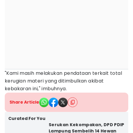
"Kami masih melakukan pendataan terkait total
kerugian materi yang ditimbulkan akibat
kebakaran ini," imbuhnya.
Share Article
Curated For You
Serukan Kekompakan, DPD PDIP
Lampung Sembelih 14 Hewan