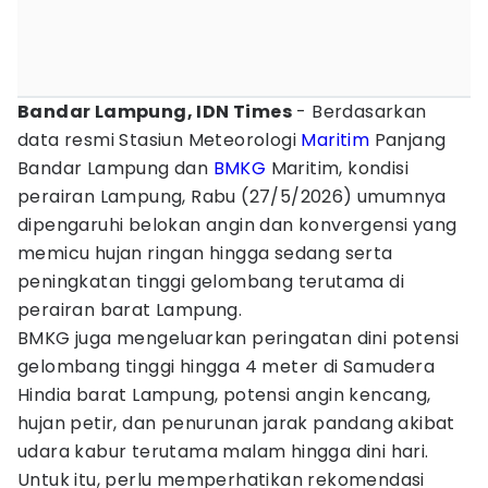
Bandar Lampung, IDN Times
- Berdasarkan
data resmi Stasiun Meteorologi
Maritim
Panjang
Bandar Lampung dan
BMKG
Maritim, kondisi
perairan Lampung, Rabu (27/5/2026) umumnya
dipengaruhi belokan angin dan konvergensi yang
memicu hujan ringan hingga sedang serta
peningkatan tinggi gelombang terutama di
perairan barat Lampung.
BMKG juga mengeluarkan peringatan dini potensi
gelombang tinggi hingga 4 meter di Samudera
Hindia barat Lampung, potensi angin kencang,
hujan petir, dan penurunan jarak pandang akibat
udara kabur terutama malam hingga dini hari.
Untuk itu, perlu memperhatikan rekomendasi