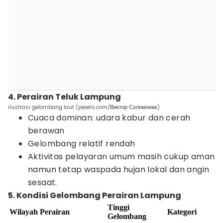
4. Perairan Teluk Lampung
ilustrasi gelombang laut (pexels.com/Виктор Соломоник)
Cuaca dominan: udara kabur dan cerah
berawan
Gelombang relatif rendah
Aktivitas pelayaran umum masih cukup aman
namun tetap waspada hujan lokal dan angin
sesaat.
5. Kondisi Gelombang Perairan Lampung
Tinggi
Wilayah Perairan
Kategori
Gelombang