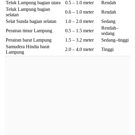
Teluk Lampung bagian utara
0.5 – 1.0 meter
Rendah
Teluk Lampung bagian
0.6 – 1.0 meter
Rendah
selatan
Selat Sunda bagian selatan
1.0 – 2.0 meter
Sedang
Rendah–
Perairan timur Lampung
0.5 – 1.5 meter
sedang
Perairan barat Lampung
1.5 – 3.2 meter
Sedang–tinggi
Samudera Hindia barat
2.0 – 4.0 meter
Tinggi
Lampung