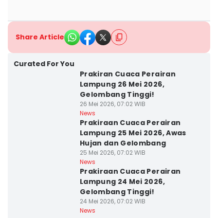
Share Article
Curated For You
Prakiran Cuaca Perairan
Lampung 26 Mei 2026,
Gelombang Tinggi!
26 Mei 2026, 07:02 WIB
News
Prakiraan Cuaca Perairan
Lampung 25 Mei 2026, Awas
Hujan dan Gelombang
25 Mei 2026, 07:02 WIB
News
Prakiraan Cuaca Perairan
Lampung 24 Mei 2026,
Gelombang Tinggi!
24 Mei 2026, 07:02 WIB
News