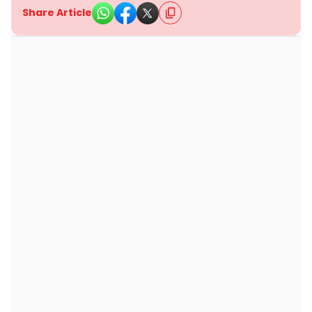
Share Article