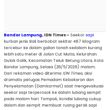
Bandar Lampung
, IDN Times –
Seekor
sapi
kurban jenis Bali berbobot sekitar 487 kilogram
tercebur ke dalam galian tanah sedalam kurang
lebih satu meter di Jalan Cut Mutia, Kelurahan
Gulak Galik, Kecamatan Teluk Betung Utara, Kota
Bandar Lampung, Selasa (26/5/2026) malam.
Dari rekaman video diterima
IDN Times
, aksi
dramatis petugas Pemadam Kebakaran dan
Penyelamatan (Damkarmat) saat mengevakuasi
seekor sapi terperosok ke dalam lubang sempit
pada malam hari. Tampak, kondisi lubang cukup
dalam dan sempit membuat ruang gerak sapi