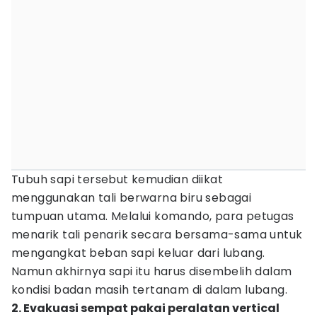
Tubuh sapi tersebut kemudian diikat
menggunakan tali berwarna biru sebagai
tumpuan utama. Melalui komando, para petugas
menarik tali penarik secara bersama-sama untuk
mengangkat beban sapi keluar dari lubang.
Namun akhirnya sapi itu harus disembelih dalam
kondisi badan masih tertanam di dalam lubang.
2. Evakuasi sempat pakai peralatan vertical