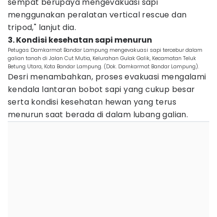
sempat berupaya mengevakuasi sapi
menggunakan peralatan vertical rescue dan
tripod," lanjut dia.
3. Kondisi kesehatan sapi menurun
Petugas Damkarmat Bandar Lampung mengevakuasi sapi tercebur dalam
galian tanah di Jalan Cut Mutia, Kelurahan Gulak Galik, Kecamatan Teluk
Betung Utara, Kota Bandar Lampung. (Dok. Damkarmat Bandar Lampung).
Desri menambahkan, proses evakuasi mengalami
kendala lantaran bobot sapi yang cukup besar
serta kondisi kesehatan hewan yang terus
menurun saat berada di dalam lubang galian.