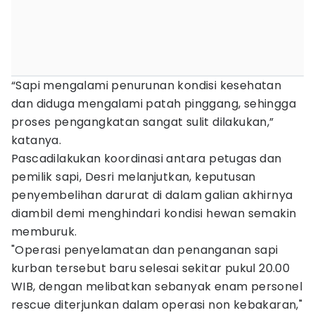
“Sapi mengalami penurunan kondisi kesehatan
dan diduga mengalami patah pinggang, sehingga
proses pengangkatan sangat sulit dilakukan,”
katanya.
Pascadilakukan koordinasi antara petugas dan
pemilik sapi, Desri melanjutkan, keputusan
penyembelihan darurat di dalam galian akhirnya
diambil demi menghindari kondisi hewan semakin
memburuk.
"Operasi penyelamatan dan penanganan sapi
kurban tersebut baru selesai sekitar pukul 20.00
WIB, dengan melibatkan sebanyak enam personel
rescue diterjunkan dalam operasi non kebakaran,"