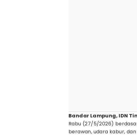
Bandar Lampung, IDN Ti
Rabu (27/5/2026) berdasa
berawan, udara kabur, dan 