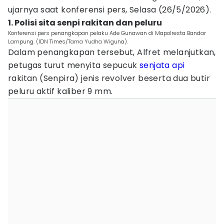
ujarnya saat konferensi pers, Selasa (26/5/2026).
1. Polisi sita senpi rakitan dan peluru
Konferensi pers penangkapan pelaku Ade Gunawan di Mapolresta Bandar
Lampung. (IDN Times/Tama Yudha Wiguna).
Dalam penangkapan tersebut, Alfret melanjutkan,
petugas turut menyita sepucuk
senjata api
rakitan (Senpira) jenis revolver beserta dua butir
peluru aktif kaliber 9 mm.