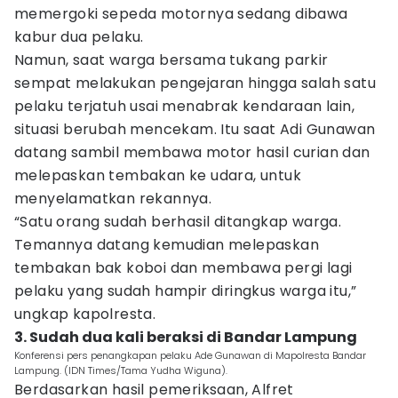
memergoki sepeda motornya sedang dibawa
kabur dua pelaku.
Namun, saat warga bersama tukang parkir
sempat melakukan pengejaran hingga salah satu
pelaku terjatuh usai menabrak kendaraan lain,
situasi berubah mencekam. Itu saat Adi Gunawan
datang sambil membawa motor hasil curian dan
melepaskan tembakan ke udara, untuk
menyelamatkan rekannya.
“Satu orang sudah berhasil ditangkap warga.
Temannya datang kemudian melepaskan
tembakan bak koboi dan membawa pergi lagi
pelaku yang sudah hampir diringkus warga itu,”
ungkap kapolresta.
3. Sudah dua kali beraksi di Bandar Lampung
Konferensi pers penangkapan pelaku Ade Gunawan di Mapolresta Bandar
Lampung. (IDN Times/Tama Yudha Wiguna).
Berdasarkan hasil pemeriksaan, Alfret