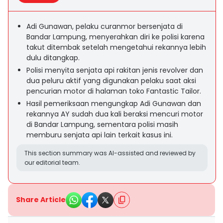
Adi Gunawan, pelaku curanmor bersenjata di
Bandar Lampung, menyerahkan diri ke polisi karena
takut ditembak setelah mengetahui rekannya lebih
dulu ditangkap.
Polisi menyita senjata api rakitan jenis revolver dan
dua peluru aktif yang digunakan pelaku saat aksi
pencurian motor di halaman toko Fantastic Tailor.
Hasil pemeriksaan mengungkap Adi Gunawan dan
rekannya AY sudah dua kali beraksi mencuri motor
di Bandar Lampung, sementara polisi masih
memburu senjata api lain terkait kasus ini.
This section summary was AI-assisted and reviewed by
our editorial team.
Share Article