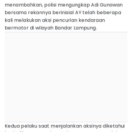
menambahkan, polisi mengungkap Adi Gunawan
bersama rekannya berinisial AY telah beberapa
kali melakukan aksi pencurian kendaraan
bermotor di wilayah Bandar Lampung.
Kedua pelaku saat menjalankan aksinya diketahui