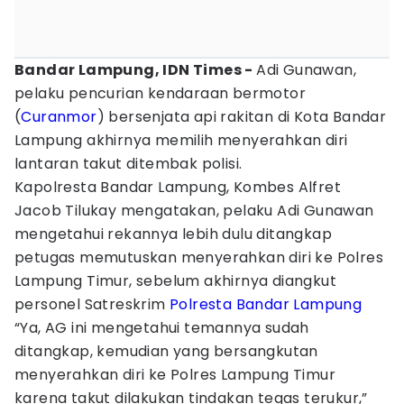
Bandar Lampung, IDN Times -
Adi Gunawan,
pelaku pencurian kendaraan bermotor
(
Curanmor
) bersenjata api rakitan di Kota Bandar
Lampung akhirnya memilih menyerahkan diri
lantaran takut ditembak polisi.
Kapolresta Bandar Lampung, Kombes Alfret
Jacob Tilukay mengatakan, pelaku Adi Gunawan
mengetahui rekannya lebih dulu ditangkap
petugas memutuskan menyerahkan diri ke Polres
Lampung Timur, sebelum akhirnya diangkut
personel Satreskrim
Polresta Bandar Lampung
“Ya, AG ini mengetahui temannya sudah
ditangkap, kemudian yang bersangkutan
menyerahkan diri ke Polres Lampung Timur
karena takut dilakukan tindakan tegas terukur,”