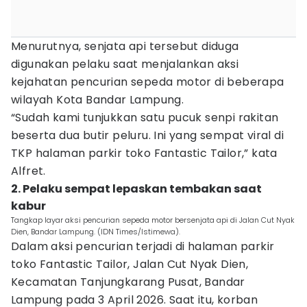
Menurutnya, senjata api tersebut diduga
digunakan pelaku saat menjalankan aksi
kejahatan pencurian sepeda motor di beberapa
wilayah Kota Bandar Lampung.
“Sudah kami tunjukkan satu pucuk senpi rakitan
beserta dua butir peluru. Ini yang sempat viral di
TKP halaman parkir toko Fantastic Tailor,” kata
Alfret.
2. Pelaku sempat lepaskan tembakan saat
kabur
Tangkap layar aksi pencurian sepeda motor bersenjata api di Jalan Cut Nyak
Dien, Bandar Lampung. (IDN Times/Istimewa).
Dalam aksi pencurian terjadi di halaman parkir
toko Fantastic Tailor, Jalan Cut Nyak Dien,
Kecamatan Tanjungkarang Pusat, Bandar
Lampung pada 3 April 2026. Saat itu, korban