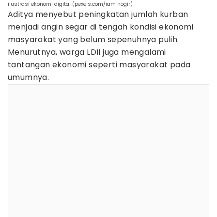
ilustrasi ekonomi digital (pexels.com/iam hogir)
Aditya menyebut peningkatan jumlah kurban
menjadi angin segar di tengah kondisi ekonomi
masyarakat yang belum sepenuhnya pulih.
Menurutnya, warga LDII juga mengalami
tantangan ekonomi seperti masyarakat pada
umumnya.