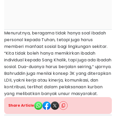
Menurutnya, beragama tidak hanya soal ibadah
personal kepada Tuhan, tetapi juga harus
memberi manfaat sosial bagi lingkungan sekitar.
“Kita tidak boleh hanya memikirkan ibadah
individual kepada Sang Khalik, tapi juga ada ibadah
sosial. Dua-duanya harus berjalan seiring,” ujarnya.
Bahruddin juga menilai konsep 3K yang diterapkan
LDII, yakni kerja atau kinerja, komunikasi, dan
kontribusi, terlihat dalam pelaksanaan kurban
yang melibatkan banyak unsur masyarakat.
Share Article