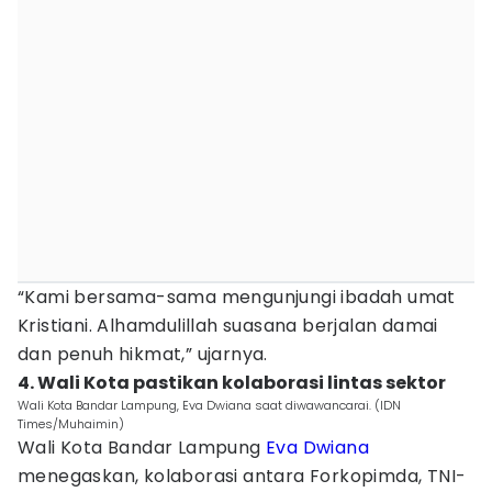
“Kami bersama-sama mengunjungi ibadah umat
Kristiani. Alhamdulillah suasana berjalan damai
dan penuh hikmat,” ujarnya.
4. Wali Kota pastikan kolaborasi lintas sektor
Wali Kota Bandar Lampung, Eva Dwiana saat diwawancarai. (IDN
Times/Muhaimin)
Wali Kota Bandar Lampung
Eva Dwiana
menegaskan, kolaborasi antara Forkopimda, TNI-