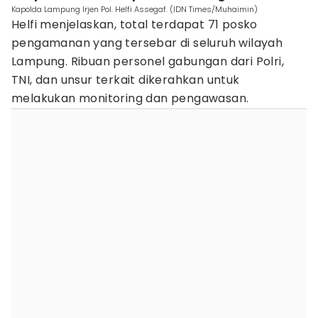
Kapolda Lampung Irjen Pol. Helfi Assegaf. (IDN Times/Muhaimin)
Helfi menjelaskan, total terdapat 71 posko
pengamanan yang tersebar di seluruh wilayah
Lampung. Ribuan personel gabungan dari Polri,
TNI, dan unsur terkait dikerahkan untuk
melakukan monitoring dan pengawasan.