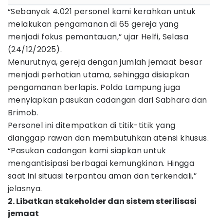
“Sebanyak 4.021 personel kami kerahkan untuk
melakukan pengamanan di 65 gereja yang
menjadi fokus pemantauan,” ujar Helfi, Selasa
(24/12/2025).
Menurutnya, gereja dengan jumlah jemaat besar
menjadi perhatian utama, sehingga disiapkan
pengamanan berlapis. Polda Lampung juga
menyiapkan pasukan cadangan dari Sabhara dan
Brimob.
Personel ini ditempatkan di titik-titik yang
dianggap rawan dan membutuhkan atensi khusus.
“Pasukan cadangan kami siapkan untuk
mengantisipasi berbagai kemungkinan. Hingga
saat ini situasi terpantau aman dan terkendali,”
jelasnya.
2. Libatkan stakeholder dan sistem sterilisasi
jemaat