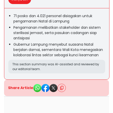
71 posko dan 4.021 personel disiagakan untuk
pengamanan Natal di Lampung
Pengamanan melibatkan stakeholder dan sistem
sterilisasi jemaat, serta pasukan cadangan siap
antisipasi
Gubernur Lampung menyebut suasana Natal
berjalan damai, sementara Wali Kota menegaskan
kolaborasi lintas sektor sebagai kunci keamanan
This section summary was AI-assisted and reviewed by
our editorial team.
Share Article