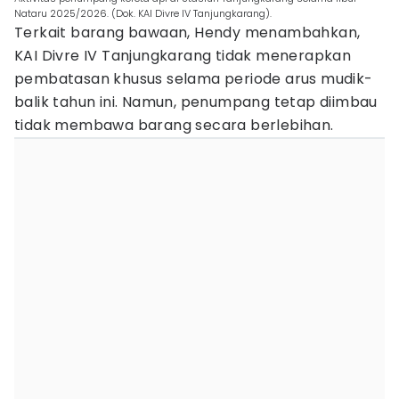
Nataru 2025/2026. (Dok. KAI Divre IV Tanjungkarang).
Terkait barang bawaan, Hendy menambahkan,
KAI Divre IV Tanjungkarang tidak menerapkan
pembatasan khusus selama periode arus mudik-
balik tahun ini. Namun, penumpang tetap diimbau
tidak membawa barang secara berlebihan.