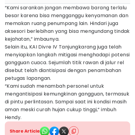
“Kami sarankan jangan membawa barang terlalu
besar karena bisa mengganggu kenyamanan dan
memakan ruang penumpang lain. Hindari juga
aksesori berlebihan yang bisa mengundang tindak
kejahatan,” imbaunya.
Selain itu, KAI Divre IV Tanjungkarang juga telah
menyiapkan langkah mitigasi menghadapi potensi
gangguan cuaca. Sejumlah titik rawan di jalur rel
disebut telah diantisipasi dengan penambahan
petugas lapangan.
“Kami sudah menambah personel untuk
mengantisipasi kemungkinan gangguan, termasuk
di pintu perlintasan. Sampai saat ini kondisi masih
aman meski curah hujan cukup tinggi,” imbuh
Hendy.
Share Article