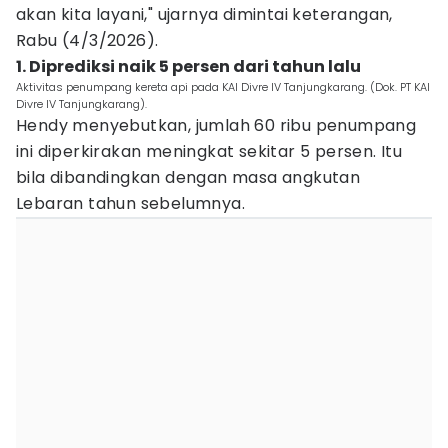
akan kita layani," ujarnya dimintai keterangan,
Rabu (4/3/2026).
1. Diprediksi naik 5 persen dari tahun lalu
Aktivitas penumpang kereta api pada KAI Divre IV Tanjungkarang. (Dok. PT KAI
Divre IV Tanjungkarang).
Hendy menyebutkan, jumlah 60 ribu penumpang
ini diperkirakan meningkat sekitar 5 persen. Itu
bila dibandingkan dengan masa angkutan
Lebaran tahun sebelumnya.