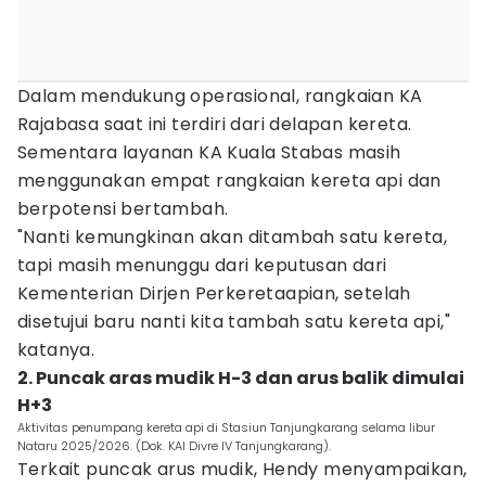
Dalam mendukung operasional, rangkaian KA
Rajabasa saat ini terdiri dari delapan kereta.
Sementara layanan KA Kuala Stabas masih
menggunakan empat rangkaian kereta api dan
berpotensi bertambah.
"Nanti kemungkinan akan ditambah satu kereta,
tapi masih menunggu dari keputusan dari
Kementerian Dirjen Perkeretaapian, setelah
disetujui baru nanti kita tambah satu kereta api,"
katanya.
2. Puncak aras mudik H-3 dan arus balik dimulai
H+3
Aktivitas penumpang kereta api di Stasiun Tanjungkarang selama libur
Nataru 2025/2026. (Dok. KAI Divre IV Tanjungkarang).
Terkait puncak arus mudik, Hendy menyampaikan,