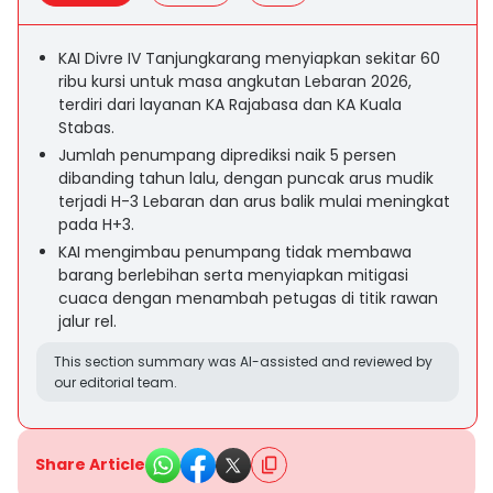
KAI Divre IV Tanjungkarang menyiapkan sekitar 60
ribu kursi untuk masa angkutan Lebaran 2026,
terdiri dari layanan KA Rajabasa dan KA Kuala
Stabas.
Jumlah penumpang diprediksi naik 5 persen
dibanding tahun lalu, dengan puncak arus mudik
terjadi H-3 Lebaran dan arus balik mulai meningkat
pada H+3.
KAI mengimbau penumpang tidak membawa
barang berlebihan serta menyiapkan mitigasi
cuaca dengan menambah petugas di titik rawan
jalur rel.
This section summary was AI-assisted and reviewed by
our editorial team.
Share Article