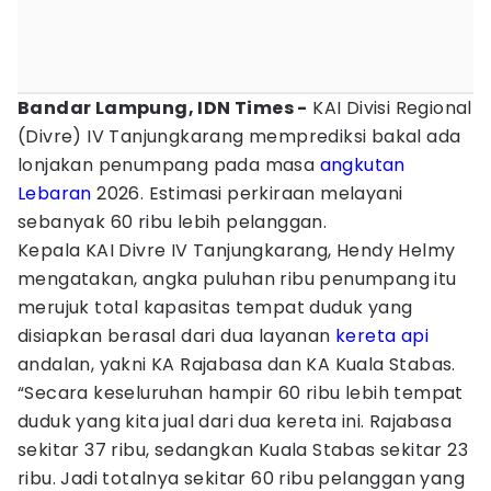
Bandar Lampung, IDN Times -
KAI Divisi Regional
(Divre) IV Tanjungkarang memprediksi bakal ada
lonjakan penumpang pada masa
angkutan
Lebaran
2026. Estimasi perkiraan melayani
sebanyak 60 ribu lebih pelanggan.
Kepala KAI Divre IV Tanjungkarang, Hendy Helmy
mengatakan, angka puluhan ribu penumpang itu
merujuk total kapasitas tempat duduk yang
disiapkan berasal dari dua layanan
kereta api
andalan, yakni KA Rajabasa dan KA Kuala Stabas.
“Secara keseluruhan hampir 60 ribu lebih tempat
duduk yang kita jual dari dua kereta ini. Rajabasa
sekitar 37 ribu, sedangkan Kuala Stabas sekitar 23
ribu. Jadi totalnya sekitar 60 ribu pelanggan yang