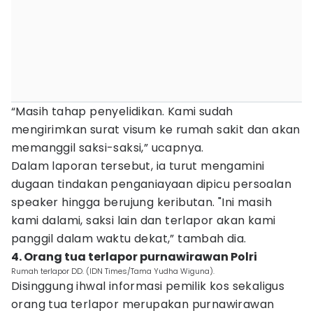
“Masih tahap penyelidikan. Kami sudah
mengirimkan surat visum ke rumah sakit dan akan
memanggil saksi-saksi,” ucapnya.
Dalam laporan tersebut, ia turut mengamini
dugaan tindakan penganiayaan dipicu persoalan
speaker hingga berujung keributan. "Ini masih
kami dalami, saksi lain dan terlapor akan kami
panggil dalam waktu dekat,” tambah dia.
4. Orang tua terlapor purnawirawan Polri
Rumah terlapor DD. (IDN Times/Tama Yudha Wiguna).
Disinggung ihwal informasi pemilik kos sekaligus
orang tua terlapor merupakan purnawirawan