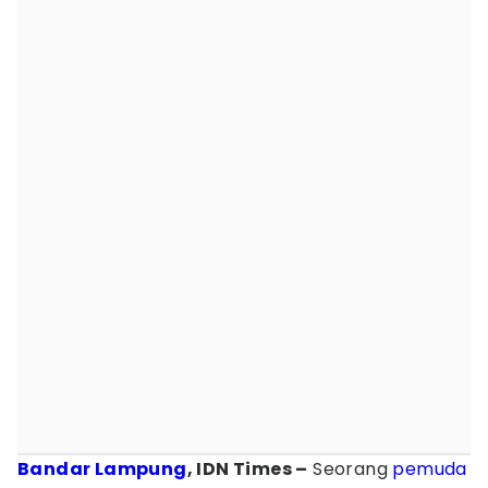
Bandar Lampung
, IDN Times –
Seorang
pemuda