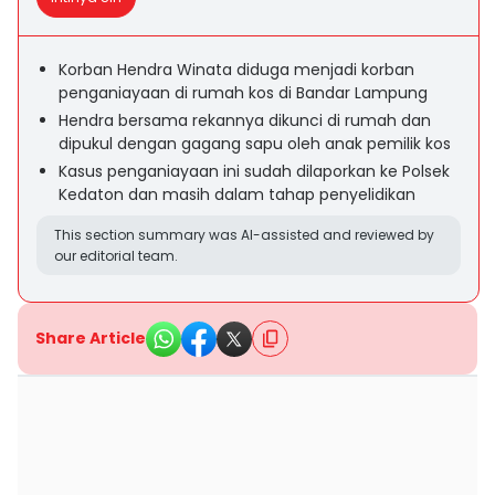
Korban Hendra Winata diduga menjadi korban
penganiayaan di rumah kos di Bandar Lampung
Hendra bersama rekannya dikunci di rumah dan
dipukul dengan gagang sapu oleh anak pemilik kos
Kasus penganiayaan ini sudah dilaporkan ke Polsek
Kedaton dan masih dalam tahap penyelidikan
This section summary was AI-assisted and reviewed by
our editorial team.
Share Article