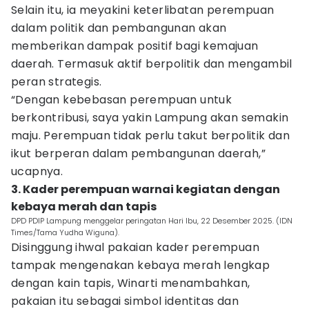
Selain itu, ia meyakini keterlibatan perempuan
dalam politik dan pembangunan akan
memberikan dampak positif bagi kemajuan
daerah. Termasuk aktif berpolitik dan mengambil
peran strategis.
“Dengan kebebasan perempuan untuk
berkontribusi, saya yakin Lampung akan semakin
maju. Perempuan tidak perlu takut berpolitik dan
ikut berperan dalam pembangunan daerah,”
ucapnya.
3. Kader perempuan warnai kegiatan dengan
kebaya merah dan tapis
DPD PDIP Lampung menggelar peringatan Hari Ibu, 22 Desember 2025. (IDN
Times/Tama Yudha Wiguna).
Disinggung ihwal pakaian kader perempuan
tampak mengenakan kebaya merah lengkap
dengan kain tapis, Winarti menambahkan,
pakaian itu sebagai simbol identitas dan