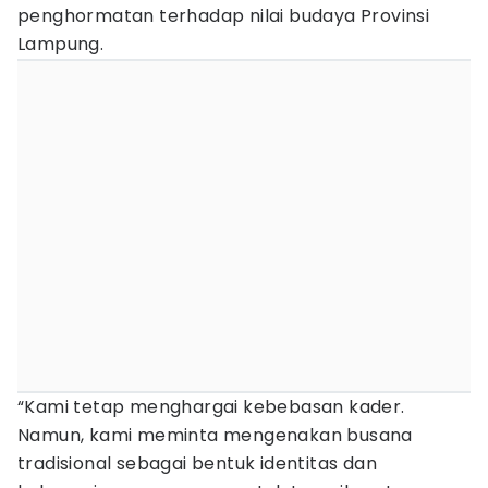
penghormatan terhadap nilai budaya Provinsi
Lampung.
“Kami tetap menghargai kebebasan kader.
Namun, kami meminta mengenakan busana
tradisional sebagai bentuk identitas dan