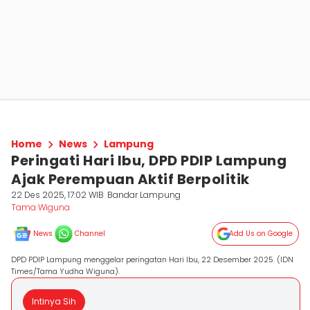
Home
News
Lampung
Peringati Hari Ibu, DPD PDIP Lampung
Ajak Perempuan Aktif Berpolitik
22 Des 2025, 17:02 WIB
Bandar Lampung
Tama Wiguna
News
Channel
Add Us on Google
DPD PDIP Lampung menggelar peringatan Hari Ibu, 22 Desember 2025. (IDN
Times/Tama Yudha Wiguna).
Intinya Sih