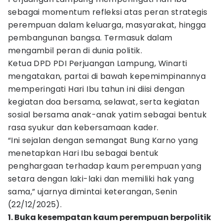
sebagai momentum refleksi atas peran strategis
perempuan dalam keluarga, masyarakat, hingga
pembangunan bangsa. Termasuk dalam
mengambil peran di dunia politik.
Ketua DPD PDI Perjuangan Lampung, Winarti
mengatakan, partai di bawah kepemimpinannya
memperingati Hari Ibu tahun ini diisi dengan
kegiatan doa bersama, selawat, serta kegiatan
sosial bersama anak-anak yatim sebagai bentuk
rasa syukur dan kebersamaan kader.
“Ini sejalan dengan semangat Bung Karno yang
menetapkan Hari Ibu sebagai bentuk
penghargaan terhadap kaum perempuan yang
setara dengan laki-laki dan memiliki hak yang
sama,” ujarnya dimintai keterangan, Senin
(22/12/2025).
1. Buka kesempatan kaum perempuan berpolitik