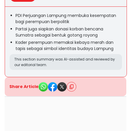
PDI Perjuangan Lampung membuka kesempatan
bagi perempuan berpolitik
Partai juga siapkan donasi korban bencana
Sumatra sebagai bentuk gotong royong
Kader perempuan memakai kebaya merah dan
tapis sebagai simbol identitas budaya Lampung
This section summary was AI-assisted and reviewed by
our editorial team.
Share Article