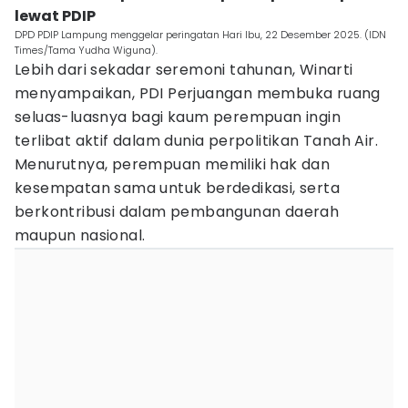
lewat PDIP
DPD PDIP Lampung menggelar peringatan Hari Ibu, 22 Desember 2025. (IDN
Times/Tama Yudha Wiguna).
Lebih dari sekadar seremoni tahunan, Winarti
menyampaikan, PDI Perjuangan membuka ruang
seluas-luasnya bagi kaum perempuan ingin
terlibat aktif dalam dunia perpolitikan Tanah Air.
Menurutnya, perempuan memiliki hak dan
kesempatan sama untuk berdedikasi, serta
berkontribusi dalam pembangunan daerah
maupun nasional.