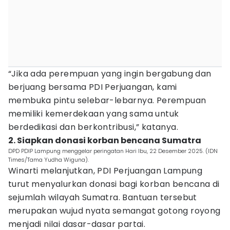
“Jika ada perempuan yang ingin bergabung dan
berjuang bersama PDI Perjuangan, kami
membuka pintu selebar-lebarnya. Perempuan
memiliki kemerdekaan yang sama untuk
berdedikasi dan berkontribusi,” katanya.
2. Siapkan donasi korban bencana Sumatra
DPD PDIP Lampung menggelar peringatan Hari Ibu, 22 Desember 2025. (IDN
Times/Tama Yudha Wiguna).
Winarti melanjutkan, PDI Perjuangan Lampung
turut menyalurkan donasi bagi korban bencana di
sejumlah wilayah Sumatra. Bantuan tersebut
merupakan wujud nyata semangat gotong royong
menjadi nilai dasar-dasar partai.