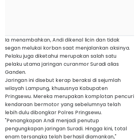
Ia menambahkan, Andi dikenal licin dan tidak
segan melukai korban saat menjalankan aksinya.
Pelaku juga diketahui merupakan salah satu
pelaku utama jaringan curanmor Suradi alias
Ganden.
Jaringan ini disebut kerap beraksi di sejumlah
wilayah Lampung, khususnya Kabupaten
Pringsewu. Mereka merupakan komplotan pencuri
kendaraan bermotor yang sebelumnya telah
lebih dulu dibongkar Polres Pringsewu.
"Penangkapan Andi menjadi penutup
pengungkapan jaringan Suradi. Hingga kini, total
enam tersangka telah berhasil diamankan,"