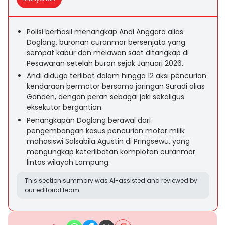
Polisi berhasil menangkap Andi Anggara alias
Doglang, buronan curanmor bersenjata yang
sempat kabur dan melawan saat ditangkap di
Pesawaran setelah buron sejak Januari 2026.
Andi diduga terlibat dalam hingga 12 aksi pencurian
kendaraan bermotor bersama jaringan Suradi alias
Ganden, dengan peran sebagai joki sekaligus
eksekutor bergantian.
Penangkapan Doglang berawal dari
pengembangan kasus pencurian motor milik
mahasiswi Salsabila Agustin di Pringsewu, yang
mengungkap keterlibatan komplotan curanmor
lintas wilayah Lampung.
This section summary was AI-assisted and reviewed by
our editorial team.