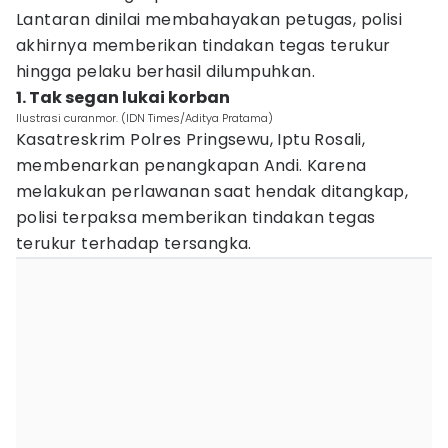
Lantaran dinilai membahayakan petugas, polisi
akhirnya memberikan tindakan tegas terukur
hingga pelaku berhasil dilumpuhkan.
1. Tak segan lukai korban
Ilustrasi curanmor. (IDN Times/Aditya Pratama)
Kasatreskrim Polres Pringsewu, Iptu Rosali,
membenarkan penangkapan Andi. Karena
melakukan perlawanan saat hendak ditangkap,
polisi terpaksa memberikan tindakan tegas
terukur terhadap tersangka.