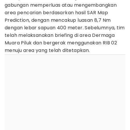
gabungan memperluas atau mengembangkan
area pencarian berdasarkan hasil SAR Map
Prediction, dengan mencakup luasan 8,7 Nm
dengan lebar sapuan 400 meter. Sebelumnya, tim
telah melaksanakan briefing di area Dermaga
Muara Piluk dan bergerak menggunakan RIB 02
menuju area yang telah ditetapkan.