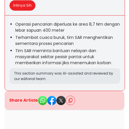
Intinya Sih
Operasi pencarian diperluas ke area 8,7 Nm dengan
lebar sapuan 400 meter
Terhambat cuaca buruk, tim SAR menghentikan
sementara proses pencarian
Tim SAR meminta bantuan nelayan dan
masyarakat sekitar pesisir pantai untuk
memberikan informasi jika menemukan korban
This section summary was AI-assisted and reviewed by
our editorial team.
Share Article