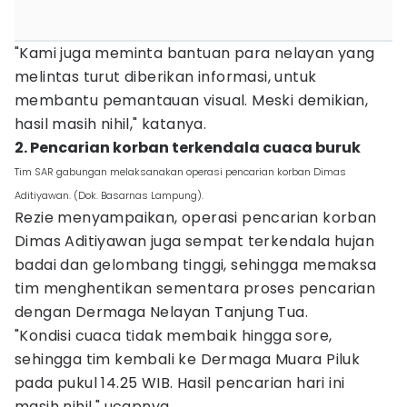
"Kami juga meminta bantuan para nelayan yang
melintas turut diberikan informasi, untuk
membantu pemantauan visual. Meski demikian,
hasil masih nihil," katanya.
2. Pencarian korban terkendala cuaca buruk
Tim SAR gabungan melaksanakan operasi pencarian korban Dimas
Aditiyawan. (Dok. Basarnas Lampung).
Rezie menyampaikan, operasi pencarian korban
Dimas Aditiyawan juga sempat terkendala hujan
badai dan gelombang tinggi, sehingga memaksa
tim menghentikan sementara proses pencarian
dengan Dermaga Nelayan Tanjung Tua.
"Kondisi cuaca tidak membaik hingga sore,
sehingga tim kembali ke Dermaga Muara Piluk
pada pukul 14.25 WIB. Hasil pencarian hari ini
masih nihil," ucapnya.