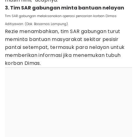
3. Tim SAR gabungan minta bantuan nelayan
Tim SAR gabungan melaksanakan operasi pencarian korban Dimas
Aditiyawan. (Dok. Basarnas Lampung).
Rezie menambahkan, tim SAR gabungan turut
meminta bantuan masyarakat sekitar pesisir
pantai setempat, termasuk para nelayan untuk
memberikan informasi jika menemukan tubuh
korban Dimas.