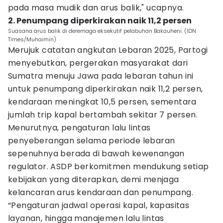
pada masa mudik dan arus balik," ucapnya.
2. Penumpang diperkirakan naik 11,2 persen
Suasana arus balik di deremaga eksekutif pelabuhan Bakauheni. (IDN
Times/Muhaimin)
Merujuk catatan angkutan Lebaran 2025, Partogi
menyebutkan, pergerakan masyarakat dari
Sumatra menuju Jawa pada lebaran tahun ini
untuk penumpang diperkirakan naik 11,2 persen,
kendaraan meningkat 10,5 persen, sementara
jumlah trip kapal bertambah sekitar 7 persen.
Menurutnya, pengaturan lalu lintas
penyeberangan selama periode lebaran
sepenuhnya berada di bawah kewenangan
regulator. ASDP berkomitmen mendukung setiap
kebijakan yang diterapkan, demi menjaga
kelancaran arus kendaraan dan penumpang.
“Pengaturan jadwal operasi kapal, kapasitas
layanan, hingga manajemen lalu lintas