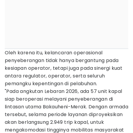
Oleh karena itu, kelancaran operasional
penyeberangan tidak hanya bergantung pada
kesiapan operator, tetapi juga pada sinergi kuat
antara regulator, operator, serta seluruh
pemangku kepentingan di pelabuhan.
"Pada angkutan Lebaran 2026, ada 57 unit kapal
siap beroperasi melayani penyeberangan di
lintasan utama Bakauheni-Merak. Dengan armada
tersebut, selama periode layanan diproyeksikan
akan berlangsung 2.949 trip kapal, untuk
mengakomodasi tingginya mobilitas masyarakat