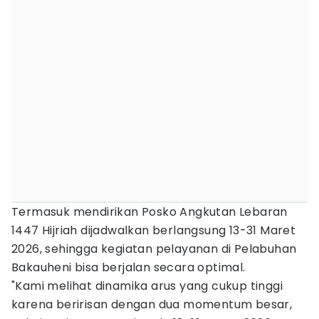
Termasuk mendirikan Posko Angkutan Lebaran
1447 Hijriah dijadwalkan berlangsung 13-31 Maret
2026, sehingga kegiatan pelayanan di Pelabuhan
Bakauheni bisa berjalan secara optimal.
"Kami melihat dinamika arus yang cukup tinggi
karena beririsan dengan dua momentum besar,