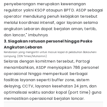
penyeberangan merupakan kewenangan
regulator yakni KSOP ataupun BPTD. ASDP sebagai
operator mendukung penuh kebijakan tersebut
melalui koordinasi intensif, agar layanan selama
angkutan Lebaran dapat berjalan aman, tertib,
dan lancar," imbuhnya.
3. Siagakan ratusan personel hingga Posko
Angkutan Lebaran
Kendaraan yang mengantri untuk masuk kapal di pelabuhan Bakauheni
Lampung. (IDN Times/Muhaimin)
Selaras dengan komitmen tersebut, Partogi
menambahkan, ASDP menyiapkan 786 personel
operasional hingga memperkuat berbagai
fasilitas layanan seperti buffer zone, sistem
delaying, CCTV, layanan kesehatan 24 jam, dan
optimalisasi waktu sandar kapal (port time) guna
memastikan operasional berjalan lancar.