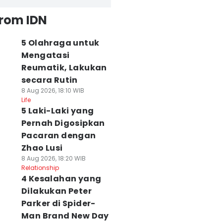
from IDN
5 Olahraga untuk
Mengatasi
Reumatik, Lakukan
secara Rutin
8 Aug 2026, 18:10 WIB
Life
5 Laki-Laki yang
Pernah Digosipkan
Pacaran dengan
Zhao Lusi
8 Aug 2026, 18:20 WIB
Relationship
4 Kesalahan yang
Dilakukan Peter
Parker di Spider-
Man Brand New Day