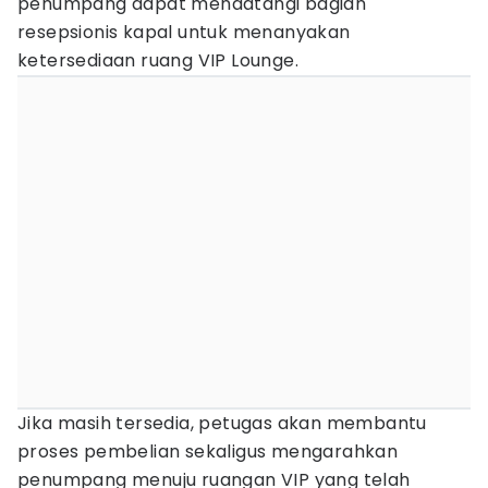
penumpang dapat mendatangi bagian
resepsionis kapal untuk menanyakan
ketersediaan ruang VIP Lounge.
Jika masih tersedia, petugas akan membantu
proses pembelian sekaligus mengarahkan
penumpang menuju ruangan VIP yang telah