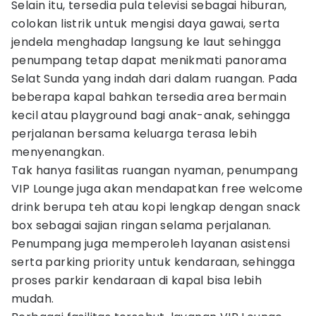
Selain itu, tersedia pula televisi sebagai hiburan,
colokan listrik untuk mengisi daya gawai, serta
jendela menghadap langsung ke laut sehingga
penumpang tetap dapat menikmati panorama
Selat Sunda yang indah dari dalam ruangan. Pada
beberapa kapal bahkan tersedia area bermain
kecil atau playground bagi anak-anak, sehingga
perjalanan bersama keluarga terasa lebih
menyenangkan.
Tak hanya fasilitas ruangan nyaman, penumpang
VIP Lounge juga akan mendapatkan free welcome
drink berupa teh atau kopi lengkap dengan snack
box sebagai sajian ringan selama perjalanan.
Penumpang juga memperoleh layanan asistensi
serta parking priority untuk kendaraan, sehingga
proses parkir kendaraan di kapal bisa lebih
mudah.