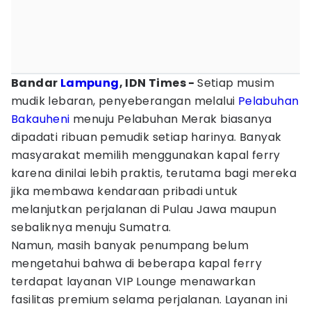
Bandar
Lampung
, IDN Times -
Setiap musim
mudik lebaran, penyeberangan melalui
Pelabuhan
Bakauheni
menuju Pelabuhan Merak biasanya
dipadati ribuan pemudik setiap harinya. Banyak
masyarakat memilih menggunakan kapal ferry
karena dinilai lebih praktis, terutama bagi mereka
jika membawa kendaraan pribadi untuk
melanjutkan perjalanan di Pulau Jawa maupun
sebaliknya menuju Sumatra.
Namun, masih banyak penumpang belum
mengetahui bahwa di beberapa kapal ferry
terdapat layanan VIP Lounge menawarkan
fasilitas premium selama perjalanan. Layanan ini