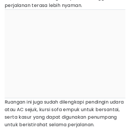
perjalanan terasa lebih nyaman.
Ruangan ini juga sudah dilengkapi pendingin udara
atau AC sejuk, kursi sofa empuk untuk bersantai,
serta kasur yang dapat digunakan penumpang
untuk beristirahat selama perjalanan.