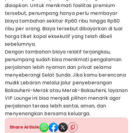
disiapkan. Untuk menikmati fasilitas premium
tersebut, penumpang hanya perlu membayar
biaya tambahan sekitar Rp60 ribu hingga Rp80
ribu per orang. Biaya tersebut dibayarkan di luar
harga tiket kapal eksekutif yang telah dibeli
sebelumnya.
Dengan tambahan biaya relatif terjangkau,
penumpang sudah bisa menikmati pengalaman
perjalanan lebih nyaman dan privat selama
menyeberangi Selat Sunda. Jika kamu berencana
mudik Lebaran melalui jalur penyeberangan
Bakauheni–Merak atau Merak–Bakauheni, layanan
VIP Lounge ini bisa menjadi pilihan menarik agar
perjalanan terasa lebih santai, aman, dan
menyenangkan bersama keluarga.
Share Article