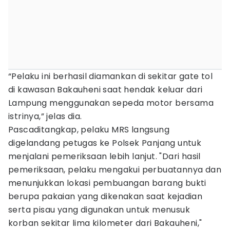
“Pelaku ini berhasil diamankan di sekitar gate tol
di kawasan Bakauheni saat hendak keluar dari
Lampung menggunakan sepeda motor bersama
istrinya,” jelas dia.
Pascaditangkap, pelaku MRS langsung
digelandang petugas ke Polsek Panjang untuk
menjalani pemeriksaan lebih lanjut. "Dari hasil
pemeriksaan, pelaku mengakui perbuatannya dan
menunjukkan lokasi pembuangan barang bukti
berupa pakaian yang dikenakan saat kejadian
serta pisau yang digunakan untuk menusuk
korban sekitar lima kilometer dari Bakauheni,"