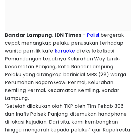
Bandar Lampung, IDN Times
-
Polisi
bergerak
cepat menangkap pelaku penusukan terhadap
wanita pemilik kafe
karaoke
di eks lokalisasi
Pemandangan tepatnya Kelurahan Way Lunik,
Kecamatan Panjang, Kota Bandar Lampung.
Pelaku yang ditangkap berinisial MRS (28) warga
Perumahan Ragom Gawi Permai, Kelurahan
Kemiling Permai, Kecamatan Kemiling, Bandar
Lampung.
"Setelah dilakukan olah TKP oleh Tim Tekab 308
dan Inafis Polsek Panjang, ditemukan handphone
di lokasi kejadian. Dari situ, kami kembangkan
hingga mengarah kepada pelaku,” ujar Kapolresta