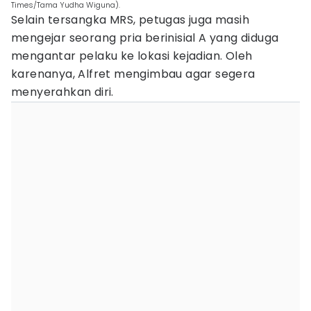
Times/Tama Yudha Wiguna).
Selain tersangka MRS, petugas juga masih
mengejar seorang pria berinisial A yang diduga
mengantar pelaku ke lokasi kejadian. Oleh
karenanya, Alfret mengimbau agar segera
menyerahkan diri.