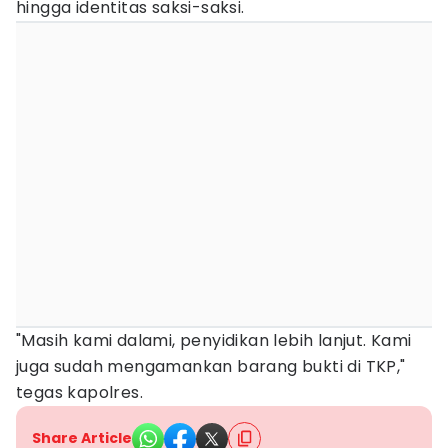
hingga identitas saksi-saksi.
"Masih kami dalami, penyidikan lebih lanjut. Kami
juga sudah mengamankan barang bukti di TKP,"
tegas kapolres.
Share Article