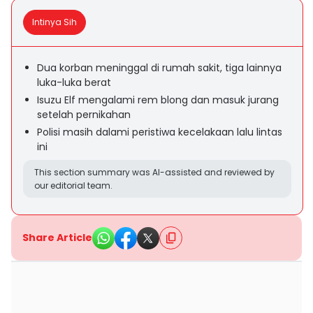
Intinya Sih
Dua korban meninggal di rumah sakit, tiga lainnya
luka-luka berat
Isuzu Elf mengalami rem blong dan masuk jurang
setelah pernikahan
Polisi masih dalami peristiwa kecelakaan lalu lintas
ini
This section summary was AI-assisted and reviewed by
our editorial team.
Share Article