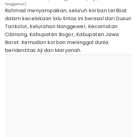
Tanggamus).
Rahmad menyampaikan, seluruh korban terlibat
dalam kecelakaan lalu lintas ini berasal dari Dusun
Tarikolot, Kelurahan Nanggewer, Kecamatan
Cibinong, Kabupaten Bogor, Kabupaten Jawa
Barat. Kemudian korban meninggal dunia
beridentitas Aji dan Maryanah.