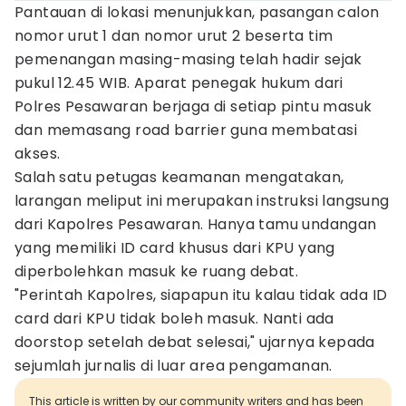
Pantauan di lokasi menunjukkan, pasangan calon
nomor urut 1 dan nomor urut 2 beserta tim
pemenangan masing-masing telah hadir sejak
pukul 12.45 WIB. Aparat penegak hukum dari
Polres Pesawaran berjaga di setiap pintu masuk
dan memasang road barrier guna membatasi
akses.
Salah satu petugas keamanan mengatakan,
larangan meliput ini merupakan instruksi langsung
dari Kapolres Pesawaran. Hanya tamu undangan
yang memiliki ID card khusus dari KPU yang
diperbolehkan masuk ke ruang debat.
"Perintah Kapolres, siapapun itu kalau tidak ada ID
card dari KPU tidak boleh masuk. Nanti ada
doorstop setelah debat selesai," ujarnya kepada
sejumlah jurnalis di luar area pengamanan.
This article is written by our community writers and has been