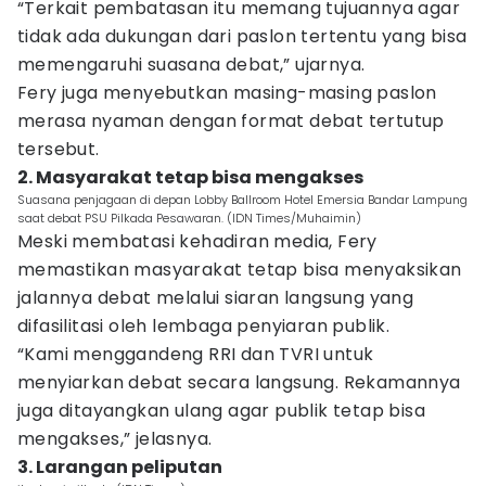
“Terkait pembatasan itu memang tujuannya agar
tidak ada dukungan dari paslon tertentu yang bisa
memengaruhi suasana debat,” ujarnya.
Fery juga menyebutkan masing-masing paslon
merasa nyaman dengan format debat tertutup
tersebut.
2. Masyarakat tetap bisa mengakses
Suasana penjagaan di depan Lobby Ballroom Hotel Emersia Bandar Lampung
saat debat PSU Pilkada Pesawaran. (IDN Times/Muhaimin)
Meski membatasi kehadiran media, Fery
memastikan masyarakat tetap bisa menyaksikan
jalannya debat melalui siaran langsung yang
difasilitasi oleh lembaga penyiaran publik.
“Kami menggandeng RRI dan TVRI untuk
menyiarkan debat secara langsung. Rekamannya
juga ditayangkan ulang agar publik tetap bisa
mengakses,” jelasnya.
3. Larangan peliputan