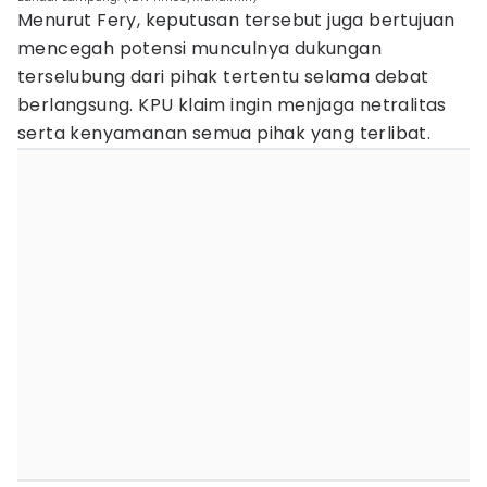
Menurut Fery, keputusan tersebut juga bertujuan
mencegah potensi munculnya dukungan
terselubung dari pihak tertentu selama debat
berlangsung. KPU klaim ingin menjaga netralitas
serta kenyamanan semua pihak yang terlibat.