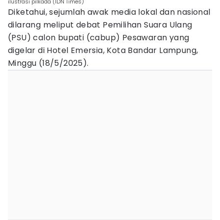
ilustrasi pilkada (IDN Times)
Diketahui, sejumlah awak media lokal dan nasional
dilarang meliput debat Pemilihan Suara Ulang
(PSU) calon bupati (cabup) Pesawaran yang
digelar di Hotel Emersia, Kota Bandar Lampung,
Minggu (18/5/2025).