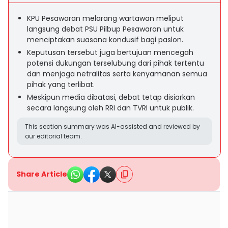
KPU Pesawaran melarang wartawan meliput
langsung debat PSU Pilbup Pesawaran untuk
menciptakan suasana kondusif bagi paslon.
Keputusan tersebut juga bertujuan mencegah
potensi dukungan terselubung dari pihak tertentu
dan menjaga netralitas serta kenyamanan semua
pihak yang terlibat.
Meskipun media dibatasi, debat tetap disiarkan
secara langsung oleh RRI dan TVRI untuk publik.
This section summary was AI-assisted and reviewed by
our editorial team.
Share Article