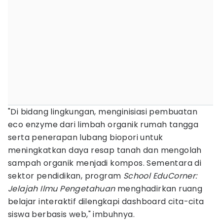
"Di bidang lingkungan, menginisiasi pembuatan
eco enzyme dari limbah organik rumah tangga
serta penerapan lubang biopori untuk
meningkatkan daya resap tanah dan mengolah
sampah organik menjadi kompos. Sementara di
sektor pendidikan, program
School EduCorner:
Jelajah Ilmu Pengetahuan
menghadirkan ruang
belajar interaktif dilengkapi dashboard cita-cita
siswa berbasis web," imbuhnya.