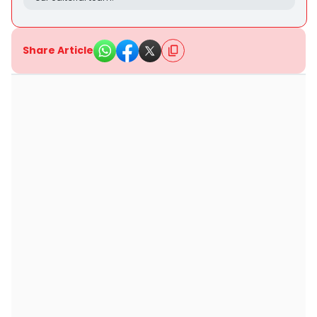
Share Article