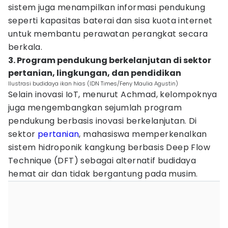
sistem juga menampilkan informasi pendukung
seperti kapasitas baterai dan sisa kuota internet
untuk membantu perawatan perangkat secara
berkala.
3. Program pendukung berkelanjutan di sektor
pertanian, lingkungan, dan pendidikan
Ilustrasi budidaya ikan hias (IDN Times/Feny Maulia Agustin)
Selain inovasi IoT, menurut Achmad, kelompoknya
juga mengembangkan sejumlah program
pendukung berbasis inovasi berkelanjutan. Di
sektor
pertanian
, mahasiswa memperkenalkan
sistem hidroponik kangkung berbasis Deep Flow
Technique (DFT) sebagai alternatif budidaya
hemat air dan tidak bergantung pada musim.