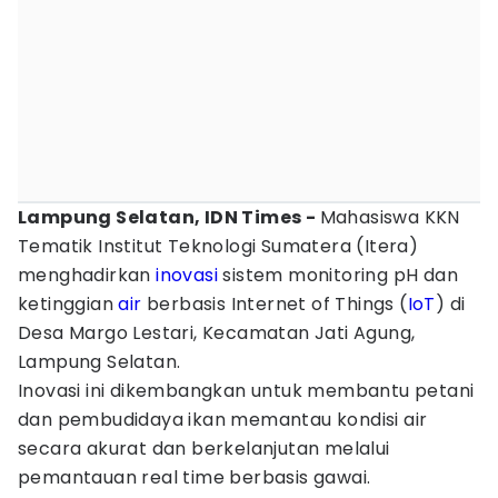
Lampung Selatan, IDN Times -
Mahasiswa KKN
Tematik Institut Teknologi Sumatera (Itera)
menghadirkan
inovasi
sistem monitoring pH dan
ketinggian
air
berbasis Internet of Things (
IoT
) di
Desa Margo Lestari, Kecamatan Jati Agung,
Lampung Selatan.
Inovasi ini dikembangkan untuk membantu petani
dan pembudidaya ikan memantau kondisi air
secara akurat dan berkelanjutan melalui
pemantauan real time berbasis gawai.