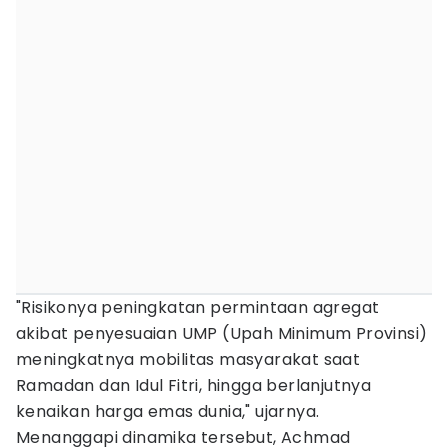
"Risikonya peningkatan permintaan agregat
akibat penyesuaian UMP (Upah Minimum Provinsi)
meningkatnya mobilitas masyarakat saat
Ramadan dan Idul Fitri, hingga berlanjutnya
kenaikan harga emas dunia," ujarnya.
Menanggapi dinamika tersebut, Achmad