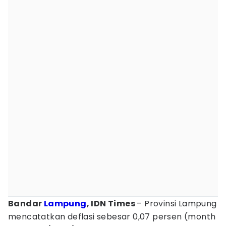
Bandar
Lampung
, IDN Times
– Provinsi Lampung
mencatatkan deflasi sebesar 0,07 persen (month