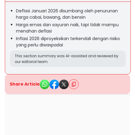
Deflasi Januari 2026 disumbang oleh penurunan
harga cabai, bawang, dan bensin
Harga emas dan sayuran naik, tapi tidak mampu
menahan deflasi
Inflasi 2026 diproyeksikan terkendali dengan risiko
yang perlu diwaspadai
This section summary was AI-assisted and reviewed by
our editorial team.
Share Article