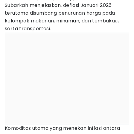
Subarkah menjelaskan, deflasi Januari 2026
terutama disumbang penurunan harga pada
kelompok makanan, minuman, dan tembakau,
serta transportasi.
Komoditas utama yang menekan inflasi antara