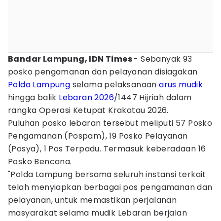
Bandar Lampung, IDN Times
- Sebanyak 93
posko pengamanan dan pelayanan disiagakan
Polda Lampung
selama pelaksanaan
arus mudik
hingga balik
Lebaran 2026
/1447 Hijriah dalam
rangka Operasi Ketupat Krakatau 2026.
Puluhan posko lebaran tersebut meliputi 57 Posko
Pengamanan (Pospam), 19 Posko Pelayanan
(Posya), 1 Pos Terpadu. Termasuk keberadaan 16
Posko Bencana.
"Polda Lampung bersama seluruh instansi terkait
telah menyiapkan berbagai pos pengamanan dan
pelayanan, untuk memastikan perjalanan
masyarakat selama mudik Lebaran berjalan