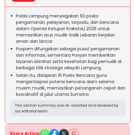
Polda Lampung menyiagakan 93 posko
pengamanan, pelayanan, terpadu, dan bencana
dalam Operasi Ketupat Krakatau 2026 untuk
memastikan arus mudik-balik Lebaran berjalan
aman dan lancar.
Pospam difungsikan sebagai pusat pengamanan
dan informasi, sementara Posyan memberikan
layanan istirahat serta kesehatan bagi pemudik di
berbagai titik strategis wilayah Lampung.
Selain itu, disiapkan 16 Posko Bencana guna
mengantisipasi potensi bencana alam selama
musim mudik, memastikan penanganan cepat dan
koordinatif di jalur utama Sumatra.
This section summary was AI-assisted and reviewed by
our editorial team.
Share Article