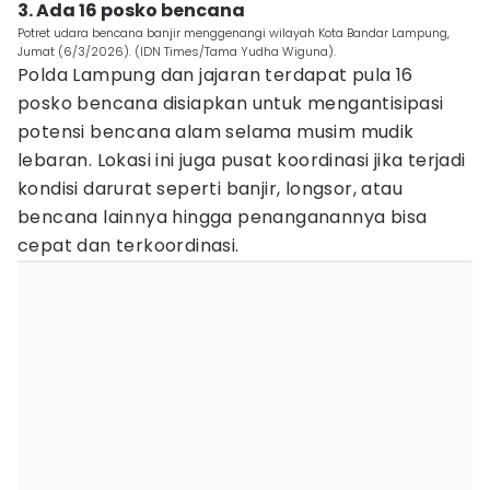
3. Ada 16 posko bencana
Potret udara bencana banjir menggenangi wilayah Kota Bandar Lampung,
Jumat (6/3/2026). (IDN Times/Tama Yudha Wiguna).
Polda Lampung dan jajaran terdapat pula 16
posko bencana disiapkan untuk mengantisipasi
potensi bencana alam selama musim mudik
lebaran. Lokasi ini juga pusat koordinasi jika terjadi
kondisi darurat seperti banjir, longsor, atau
bencana lainnya hingga penanganannya bisa
cepat dan terkoordinasi.