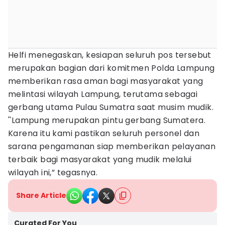
Helfi menegaskan, kesiapan seluruh pos tersebut
merupakan bagian dari komitmen Polda Lampung
memberikan rasa aman bagi masyarakat yang
melintasi wilayah Lampung, terutama sebagai
gerbang utama Pulau Sumatra saat musim mudik.
''Lampung merupakan pintu gerbang Sumatera.
Karena itu kami pastikan seluruh personel dan
sarana pengamanan siap memberikan pelayanan
terbaik bagi masyarakat yang mudik melalui
wilayah ini,” tegasnya.
Share Article
Curated For You