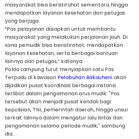
masyarakat bisa beristirahat sementara hingga
mendapatkan layanan kesehatan dari petugas
yang berjaga.
“Pos pelayanan disiapkan untuk membantu
masyarakat yang melakukan perjalanan jauh. Di
sana pemudik bisa beristirahat, mendapatkan
layanan kesehatan, serta berbagai bantuan
lainnya dari petugas,” katanya.
Polda Lampung turut menyiapkan satu Pos
Terpadu di kawasan
Pelabuhan Bakauheni
akan
dijadikan pusat koordinasi berbagai instansi
terlibat dalam pengamanan arus mudik. "Pos
tersebut akan menjadi pusat kendali bagi
kepolisian, TNI, pemerintah daerah, hingga unsur
terkait lainnya dalam mengatur lalu lintas dan
pengamanan selama periode mudik," sambung
dia.