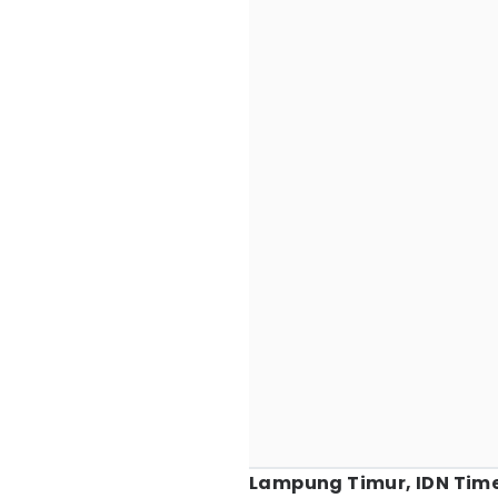
Lampung Timur, IDN Time