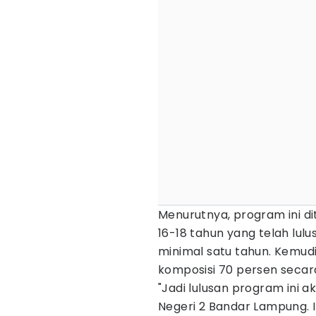
Menurutnya, program ini di
16-18 tahun yang telah lul
minimal satu tahun. Kemud
komposisi 70 persen secar
"Jadi lulusan program ini 
Negeri 2 Bandar Lampung. 