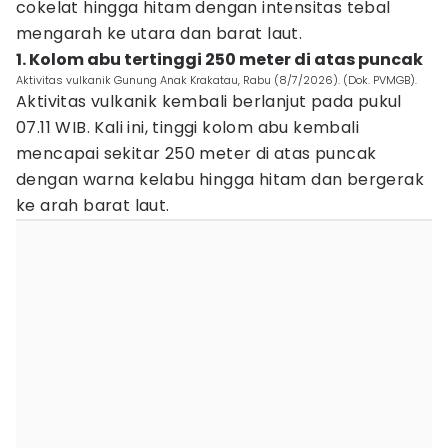
cokelat hingga hitam dengan intensitas tebal
mengarah ke utara dan barat laut.
1. Kolom abu tertinggi 250 meter di atas puncak
Aktivitas vulkanik Gunung Anak Krakatau, Rabu (8/7/2026). (Dok. PVMGB).
Aktivitas vulkanik kembali berlanjut pada pukul
07.11 WIB. Kali ini, tinggi kolom abu kembali
mencapai sekitar 250 meter di atas puncak
dengan warna kelabu hingga hitam dan bergerak
ke arah barat laut.