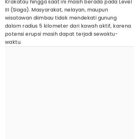
Krakatau hingga saat ini masih berada pada Level
III (Siaga). Masyarakat, nelayan, maupun
wisatawan diimbau tidak mendekati gunung
dalam radius 5 kilometer dari kawah aktif, karena
potensi erupsi masih dapat terjadi sewaktu-
waktu.