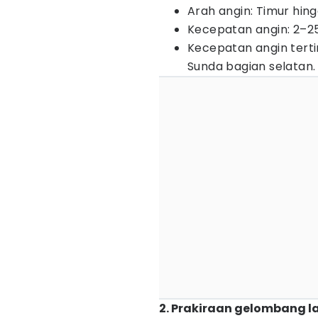
Arah angin: Timur hing
Kecepatan angin: 2–25
Kecepatan angin terti
Sunda bagian selatan.
2. Prakiraan gelombang l