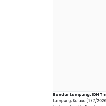
Bandar Lampung, IDN Ti
Lampung, Selasa (7/7/202