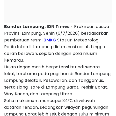
Bandar Lampung, IDN Times
- Prakiraan cuaca
Provinsi Lampung, Senin (6/7/2026) berdasarkan
pembaruan resmi
BMKG
Stasiun Meteorologi
Radin Inten II Lampung didominasi cerah hingga
cerah berawan, sejalan dengan pola musim
kemarau.
Hujan ringan masih berpotensi terjadi secara
lokal, terutama pada pagi hari di Bandar Lampung,
Lampung Selatan, Pesawaran, dan Tanggamus,
serta siang–sore di Lampung Barat, Pesisir Barat,
Way Kanan, dan Lampung Utara.
Suhu maksimum mencapai 34°C di wilayah
dataran rendah, sedangkan wilayah pegunungan
Lampung Barat lebih sejuk dengan suhu minimum