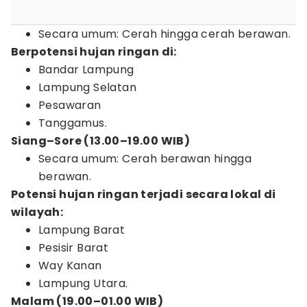
Secara umum: Cerah hingga cerah berawan.
Berpotensi hujan ringan di:
Bandar Lampung
Lampung Selatan
Pesawaran
Tanggamus.
Siang–Sore (13.00–19.00 WIB)
Secara umum: Cerah berawan hingga
berawan.
Potensi hujan ringan terjadi secara lokal di
wilayah:
Lampung Barat
Pesisir Barat
Way Kanan
Lampung Utara.
Malam (19.00–01.00 WIB)