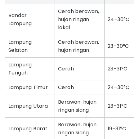
Cerah berawan,
Bandar
hujan ringan
24–30°C
Lampung
lokal
Lampung
Cerah berawan,
23–30°C
Selatan
hujan ringan
Lampung
Cerah
23–31°C
Tengah
Lampung Timur
Cerah
24–30°C
Berawan, hujan
Lampung Utara
23–31°C
ringan siang
Berawan, hujan
Lampung Barat
19–31°C
ringan siang