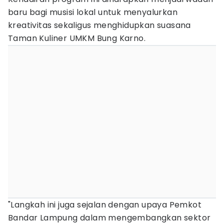
baru bagi musisi lokal untuk menyalurkan
kreativitas sekaligus menghidupkan suasana
Taman Kuliner UMKM Bung Karno.
"Langkah ini juga sejalan dengan upaya Pemkot
Bandar Lampung dalam mengembangkan sektor