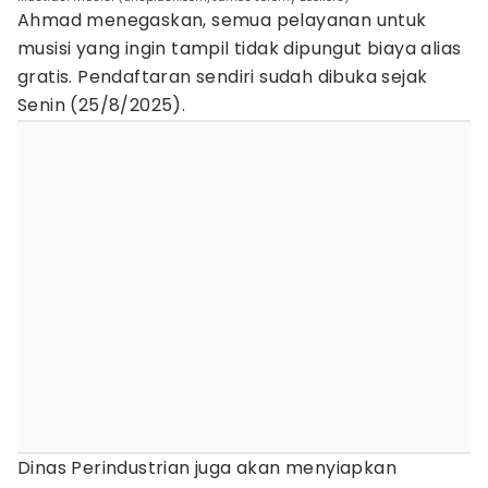
Ahmad menegaskan, semua pelayanan untuk
musisi yang ingin tampil tidak dipungut biaya alias
gratis. Pendaftaran sendiri sudah dibuka sejak
Senin (25/8/2025).
Dinas Perindustrian juga akan menyiapkan