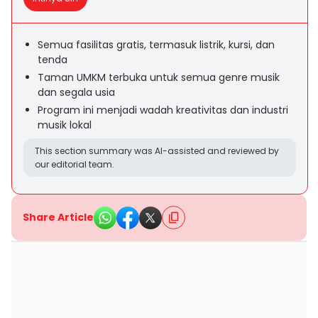
Semua fasilitas gratis, termasuk listrik, kursi, dan
tenda
Taman UMKM terbuka untuk semua genre musik
dan segala usia
Program ini menjadi wadah kreativitas dan industri
musik lokal
This section summary was AI-assisted and reviewed by
our editorial team.
Share Article