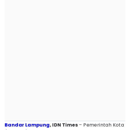
Bandar Lampung
, IDN Times
– Pemerintah Kota