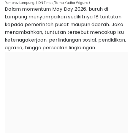
Pemprov Lampung. (IDN Times/Tama Yudha Wiguna)
Dalam momentum May Day 2026, buruh di
Lampung menyampaikan sedikitnya 18 tuntutan
kepada pemerintah pusat maupun daerah. Joko
menambahkan, tuntutan tersebut mencakup isu
ketenagakerjaan, perlindungan sosial, pendidikan,
agraria, hingga persoalan lingkungan.