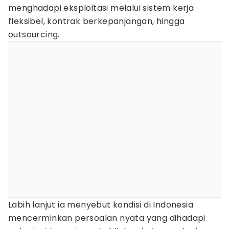
menghadapi eksploitasi melalui sistem kerja
fleksibel, kontrak berkepanjangan, hingga
outsourcing.
Labih lanjut ia menyebut kondisi di Indonesia
mencerminkan persoalan nyata yang dihadapi