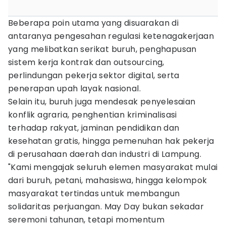
Beberapa poin utama yang disuarakan di
antaranya pengesahan regulasi ketenagakerjaan
yang melibatkan serikat buruh, penghapusan
sistem kerja kontrak dan outsourcing,
perlindungan pekerja sektor digital, serta
penerapan upah layak nasional.
Selain itu, buruh juga mendesak penyelesaian
konflik agraria, penghentian kriminalisasi
terhadap rakyat, jaminan pendidikan dan
kesehatan gratis, hingga pemenuhan hak pekerja
di perusahaan daerah dan industri di Lampung.
"Kami mengajak seluruh elemen masyarakat mulai
dari buruh, petani, mahasiswa, hingga kelompok
masyarakat tertindas untuk membangun
solidaritas perjuangan. May Day bukan sekadar
seremoni tahunan, tetapi momentum