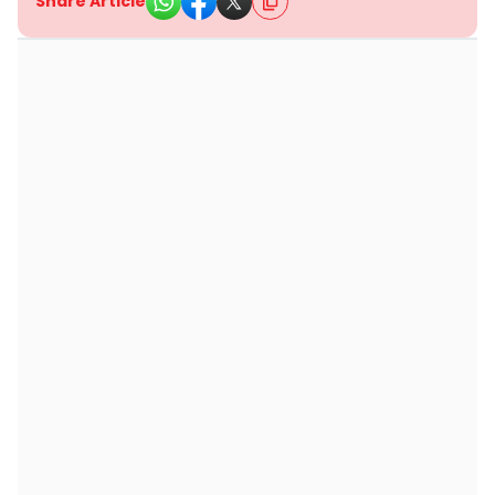
Share Article