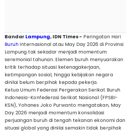
Bandar
Lampung
, IDN Times -
Peringatan Hari
Buruh
Internasional atau May Day 2026 di Provinsi
Lampung tak sekadar menjadi momentum
seremonial tahunan. Elemen buruh menyuarakan
kritik terhadap situasi ketenagakerjaan,
ketimpangan sosial, hingga kebijakan negara
dinilai belum berpihak kepada pekerja.
Ketua Umum Federasi Pergerakan Serikat Buruh
Indonesia-Konfederasi Serikat Nasional (FPSBI-
KSN), Yohanes Joko Purwanto mengatakan, May
Day 2026 menjadi momentum konsolidasi
perjuangan buruh di tengah tekanan ekonomi dan
situasi global yang dinilai semakin tidak berpihak