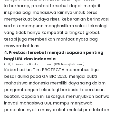
Ia berharap, prestasi tersebut dapat menjadi
inspirasi bagi mahasiswa lainnya untuk terus
memperkuat budaya riset, keberanian berinovasi,
serta kemampuan menghasilkan solusi teknologi
yang tidak hanya kompetitif di tingkat global,
tetapi juga memberikan manfaat nyata bagi
masyarakat luas.
4. Prestasi tersebut menjadi capaian penting
bagi UBL dan Indonesia
(UBL) Universitas Bandar Lampung. (IDN Times/Istimewa).
Keberhasilan Tim PROTECTA menembus tiga
besar dunia pada GAISIC 2026 menjadi bukti
mahasiswa Indonesia memiliki daya saing dalam
pengembangan teknologi berbasis kecerdasan
buatan. Capaian ini sekaligus menunjukkan bahwa
inovasi mahasiswa UBL mampu menjawab
persoalan nyata masyarakat melalui pendekatan