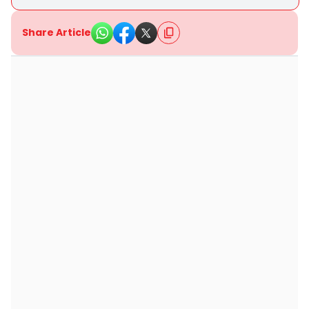
Share Article