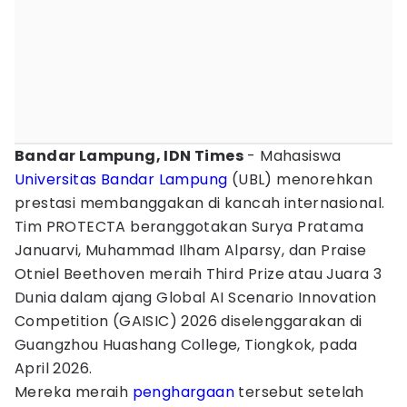
Bandar Lampung, IDN Times
- Mahasiswa
Universitas Bandar Lampung
(UBL) menorehkan
prestasi membanggakan di kancah internasional.
Tim PROTECTA beranggotakan Surya Pratama
Januarvi, Muhammad Ilham Alparsy, dan Praise
Otniel Beethoven meraih Third Prize atau Juara 3
Dunia dalam ajang Global AI Scenario Innovation
Competition (GAISIC) 2026 diselenggarakan di
Guangzhou Huashang College, Tiongkok, pada
April 2026.
Mereka meraih
penghargaan
tersebut setelah