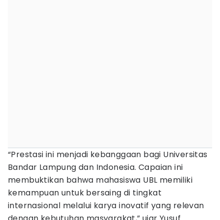
“Prestasi ini menjadi kebanggaan bagi Universitas
Bandar Lampung dan Indonesia. Capaian ini
membuktikan bahwa mahasiswa UBL memiliki
kemampuan untuk bersaing di tingkat
internasional melalui karya inovatif yang relevan
dengan kebutuhan masyarakat,” ujar Yusuf.