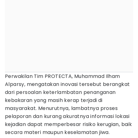
Perwakilan Tim PROTECTA, Muhammad Ilham
Alparsy, mengatakan inovasi tersebut berangkat
dari persoalan keterlambatan penanganan
kebakaran yang masih kerap terjadi di
masyarakat. Menurutnya, lambatnya proses
pelaporan dan kurang akuratnya informasi lokasi
kejadian dapat memperbesar risiko kerugian, baik
secara materi maupun keselamatan jiwa.