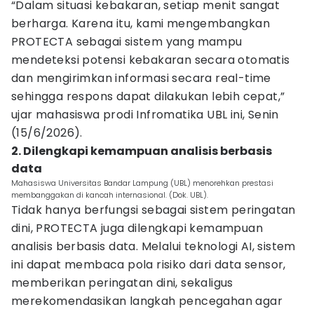
“Dalam situasi kebakaran, setiap menit sangat
berharga. Karena itu, kami mengembangkan
PROTECTA sebagai sistem yang mampu
mendeteksi potensi kebakaran secara otomatis
dan mengirimkan informasi secara real-time
sehingga respons dapat dilakukan lebih cepat,”
ujar mahasiswa prodi Infromatika UBL ini, Senin
(15/6/2026).
2. Dilengkapi kemampuan analisis berbasis
data
Mahasiswa Universitas Bandar Lampung (UBL) menorehkan prestasi
membanggakan di kancah internasional. (Dok. UBL).
Tidak hanya berfungsi sebagai sistem peringatan
dini, PROTECTA juga dilengkapi kemampuan
analisis berbasis data. Melalui teknologi AI, sistem
ini dapat membaca pola risiko dari data sensor,
memberikan peringatan dini, sekaligus
merekomendasikan langkah pencegahan agar