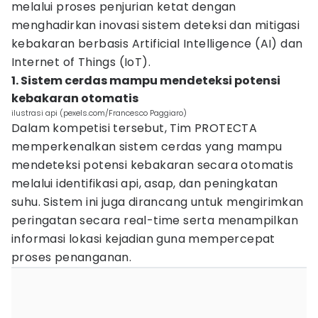
melalui proses penjurian ketat dengan
menghadirkan inovasi sistem deteksi dan mitigasi
kebakaran berbasis Artificial Intelligence (AI) dan
Internet of Things (IoT).
1. Sistem cerdas mampu mendeteksi potensi
kebakaran otomatis
ilustrasi api (pexels.com/Francesco Paggiaro)
Dalam kompetisi tersebut, Tim PROTECTA
memperkenalkan sistem cerdas yang mampu
mendeteksi potensi kebakaran secara otomatis
melalui identifikasi api, asap, dan peningkatan
suhu. Sistem ini juga dirancang untuk mengirimkan
peringatan secara real-time serta menampilkan
informasi lokasi kejadian guna mempercepat
proses penanganan.