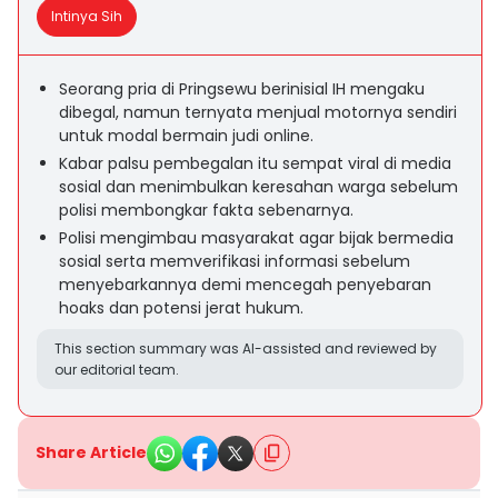
Intinya Sih
Seorang pria di Pringsewu berinisial IH mengaku
dibegal, namun ternyata menjual motornya sendiri
untuk modal bermain judi online.
Kabar palsu pembegalan itu sempat viral di media
sosial dan menimbulkan keresahan warga sebelum
polisi membongkar fakta sebenarnya.
Polisi mengimbau masyarakat agar bijak bermedia
sosial serta memverifikasi informasi sebelum
menyebarkannya demi mencegah penyebaran
hoaks dan potensi jerat hukum.
This section summary was AI-assisted and reviewed by
our editorial team.
Share Article