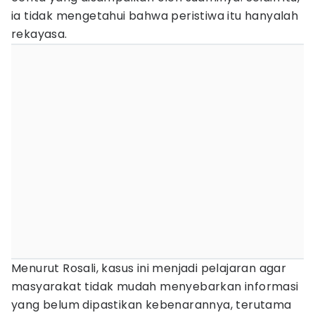
ia tidak mengetahui bahwa peristiwa itu hanyalah
rekayasa.
Menurut Rosali, kasus ini menjadi pelajaran agar
masyarakat tidak mudah menyebarkan informasi
yang belum dipastikan kebenarannya, terutama