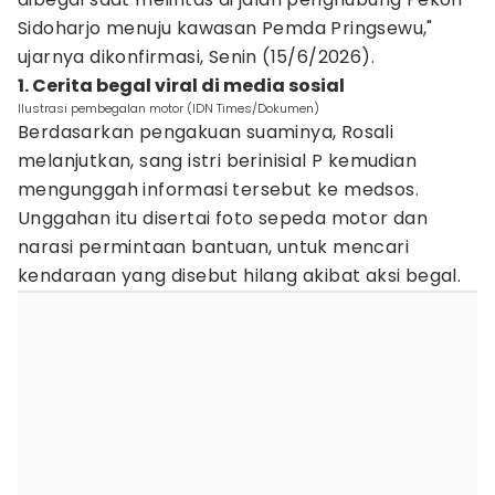
Sidoharjo menuju kawasan Pemda Pringsewu,"
ujarnya dikonfirmasi, Senin (15/6/2026).
1. Cerita begal viral di media sosial
Ilustrasi pembegalan motor (IDN Times/Dokumen)
Berdasarkan pengakuan suaminya, Rosali
melanjutkan, sang istri berinisial P kemudian
mengunggah informasi tersebut ke medsos.
Unggahan itu disertai foto sepeda motor dan
narasi permintaan bantuan, untuk mencari
kendaraan yang disebut hilang akibat aksi begal.