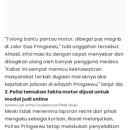
"Tolong bantu pantau motor, dibegal pas magrib
di Jalur Dua Pringsewu," tulis unggahan tersebut.
Alhasil, informasi itu dengan cepat menyebar dan
dibagikan ulang oleh banyak pengguna medsos.
"Kabar Ini sempat memicu kekhawatiran
masyarakat terkait dugaan maraknya aksi
kejahatan jalanan di wilayah Pringsewu," lanjut dia.
2. Polisi temukan fakta motor dijual untuk
modal judi online
ilustrasi judi online (unsplash.com/Niek Doup)
Meski tidak menerima laporan resmi dari pihak
mengaku sebagai korban, Rosali melanjutkan,
Polres Pringsewu tetap melakukan penyelidikan