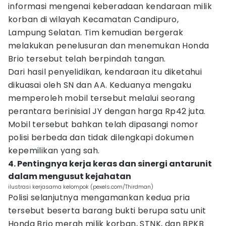
informasi mengenai keberadaan kendaraan milik
korban di wilayah Kecamatan Candipuro,
Lampung Selatan. Tim kemudian bergerak
melakukan penelusuran dan menemukan Honda
Brio tersebut telah berpindah tangan.
Dari hasil penyelidikan, kendaraan itu diketahui
dikuasai oleh SN dan AA. Keduanya mengaku
memperoleh mobil tersebut melalui seorang
perantara berinisial JY dengan harga Rp42 juta.
Mobil tersebut bahkan telah dipasangi nomor
polisi berbeda dan tidak dilengkapi dokumen
kepemilikan yang sah.
4. Pentingnya kerja keras dan sinergi antarunit
dalam mengusut kejahatan
ilustrasi kerjasama kelompok (pexels.com/Thirdman)
Polisi selanjutnya mengamankan kedua pria
tersebut beserta barang bukti berupa satu unit
Honda Brio merah milik korban, STNK, dan BPKB