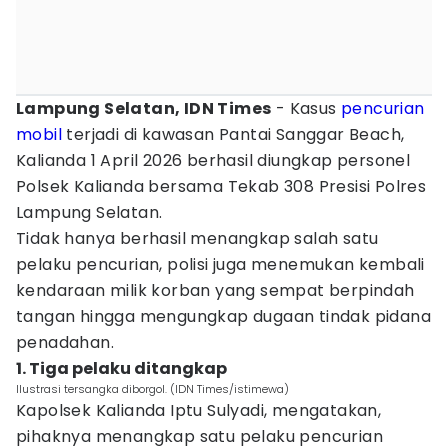
Lampung Selatan, IDN Times
- Kasus
pencurian
mobil
terjadi di kawasan Pantai Sanggar Beach,
Kalianda 1 April 2026 berhasil diungkap personel
Polsek Kalianda bersama Tekab 308 Presisi Polres
Lampung Selatan.
Tidak hanya berhasil menangkap salah satu
pelaku pencurian, polisi juga menemukan kembali
kendaraan milik korban yang sempat berpindah
tangan hingga mengungkap dugaan tindak pidana
penadahan.
1. Tiga pelaku ditangkap
Ilustrasi tersangka diborgol. (IDN Times/istimewa)
Kapolsek Kalianda Iptu Sulyadi, mengatakan,
pihaknya menangkap satu pelaku pencurian