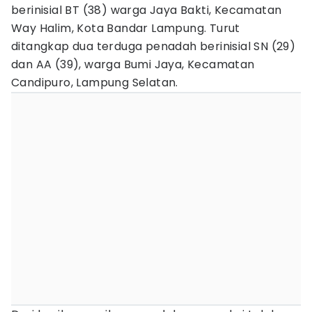
berinisial BT (38) warga Jaya Bakti, Kecamatan
Way Halim, Kota Bandar Lampung. Turut
ditangkap dua terduga penadah berinisial SN (29)
dan AA (39), warga Bumi Jaya, Kecamatan
Candipuro, Lampung Selatan.