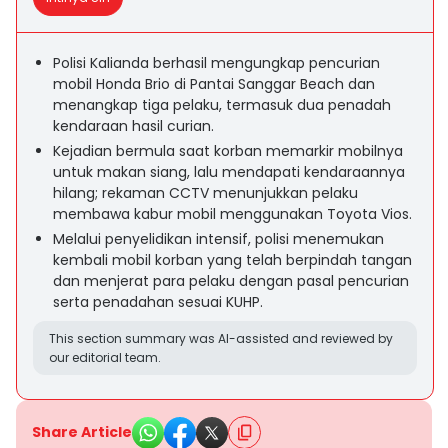
Polisi Kalianda berhasil mengungkap pencurian
mobil Honda Brio di Pantai Sanggar Beach dan
menangkap tiga pelaku, termasuk dua penadah
kendaraan hasil curian.
Kejadian bermula saat korban memarkir mobilnya
untuk makan siang, lalu mendapati kendaraannya
hilang; rekaman CCTV menunjukkan pelaku
membawa kabur mobil menggunakan Toyota Vios.
Melalui penyelidikan intensif, polisi menemukan
kembali mobil korban yang telah berpindah tangan
dan menjerat para pelaku dengan pasal pencurian
serta penadahan sesuai KUHP.
This section summary was AI-assisted and reviewed by
our editorial team.
Share Article