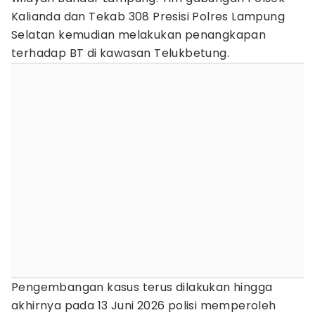
Kalianda dan Tekab 308 Presisi Polres Lampung
Selatan kemudian melakukan penangkapan
terhadap BT di kawasan Telukbetung.
Pengembangan kasus terus dilakukan hingga
akhirnya pada 13 Juni 2026 polisi memperoleh