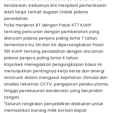
kendaraan. Keduanya kini menjalani pemeriksaan
lebih lanjut terkait dugaan tindak pidana
penadahan.
Polisi menjerat BT dengan Pasal 477 KUHP
tentang pencurian dengan pemberatan yang
diancam pidana penjara paling lama 7 tahun.
Sementara itu, SN dan AA dipersangkakan Pasal
591 KUHP tentang penadahan dengan ancaman
pidana penjara paling lama 4 tahun.
Kapolsek menegaskan pengungkapan kasus ini
menunjukkan pentingnya kerja keras dan sinergi
antarunit dalam mengusut kejahatan. Dimulai dari
analisis rekaman CCTV, pengejaran pelaku utama,
hingga penelusuran kendaraan yang berpindah
tangan.
"Seluruh rangkaian penyelidikan dilakukan untuk
memastikan barang milik korban dapat