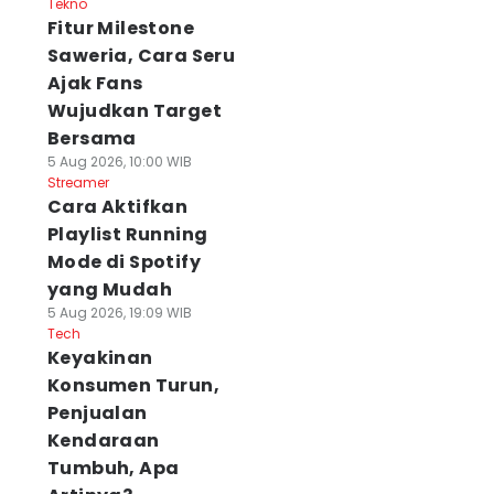
Tekno
Fitur Milestone
Saweria, Cara Seru
Ajak Fans
Wujudkan Target
Bersama
5 Aug 2026, 10:00 WIB
Streamer
Cara Aktifkan
Playlist Running
Mode di Spotify
yang Mudah
5 Aug 2026, 19:09 WIB
Tech
Keyakinan
Konsumen Turun,
Penjualan
Kendaraan
Tumbuh, Apa