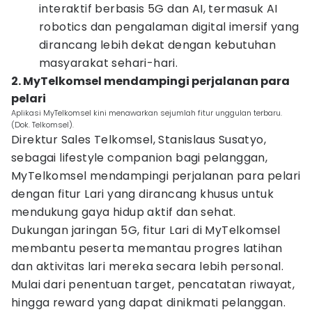
interaktif berbasis 5G dan AI, termasuk AI
robotics dan pengalaman digital imersif yang
dirancang lebih dekat dengan kebutuhan
masyarakat sehari-hari.
2. MyTelkomsel mendampingi perjalanan para
pelari
Aplikasi MyTelkomsel kini menawarkan sejumlah fitur unggulan terbaru.
(Dok. Telkomsel).
Direktur Sales Telkomsel, Stanislaus Susatyo,
sebagai lifestyle companion bagi pelanggan,
MyTelkomsel mendampingi perjalanan para pelari
dengan fitur Lari yang dirancang khusus untuk
mendukung gaya hidup aktif dan sehat.
Dukungan jaringan 5G, fitur Lari di MyTelkomsel
membantu peserta memantau progres latihan
dan aktivitas lari mereka secara lebih personal.
Mulai dari penentuan target, pencatatan riwayat,
hingga reward yang dapat dinikmati pelanggan.