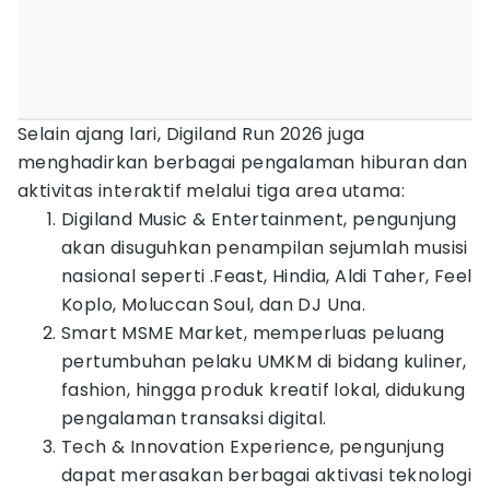
Selain ajang lari, Digiland Run 2026 juga
menghadirkan berbagai pengalaman hiburan dan
aktivitas interaktif melalui tiga area utama:
Digiland Music & Entertainment, pengunjung
akan disuguhkan penampilan sejumlah musisi
nasional seperti .Feast, Hindia, Aldi Taher, Feel
Koplo, Moluccan Soul, dan DJ Una.
Smart MSME Market, memperluas peluang
pertumbuhan pelaku UMKM di bidang kuliner,
fashion, hingga produk kreatif lokal, didukung
pengalaman transaksi digital.
Tech & Innovation Experience, pengunjung
dapat merasakan berbagai aktivasi teknologi