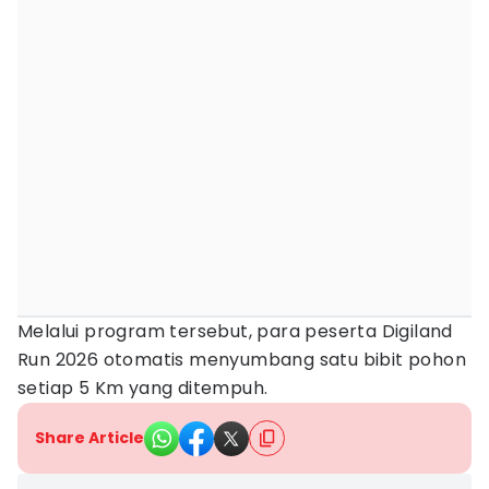
Melalui program tersebut, para peserta Digiland
Run 2026 otomatis menyumbang satu bibit pohon
setiap 5 Km yang ditempuh.
Share Article