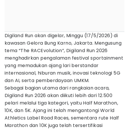
Digiland Run akan digelar, Minggu (17/5/2026) di
kawasan Gelora Bung Karno, Jakarta. Mengusung
tema “The RACEvolution”, Digiland Run 2026
menghadirkan pengalaman festival sportainment
yang memadukan ajang lari berstandar
internasional, hiburan musik, inovasi teknologi 5G
dan AI, serta pemberdayaan UMKM.
Sebagai bagian utama dari rangkaian acara,
Digiland Run 2026 akan diikuti lebih dari 12.500
pelari melalui tiga kategori, yaitu Half Marathon,
10K, dan 5K. Ajang ini telah mengantongi World
Athletics Label Road Races, sementara rute Half
Marathon dan 10K juga telah tersertifikasi