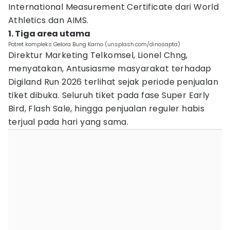
International Measurement Certificate dari World
Athletics dan AIMS.
1. Tiga area utama
Potret kompleks Gelora Bung Karno (unsplash.com/dinosapta)
Direktur Marketing Telkomsel, Lionel Chng,
menyatakan, Antusiasme masyarakat terhadap
Digiland Run 2026 terlihat sejak periode penjualan
tiket dibuka. Seluruh tiket pada fase Super Early
Bird, Flash Sale, hingga penjualan reguler habis
terjual pada hari yang sama.