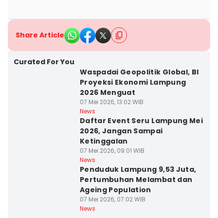
Share Article
Curated For You
Waspadai Geopolitik Global, BI
Proyeksi Ekonomi Lampung
2026 Menguat
07 Mei 2026, 13:02 WIB
News
Daftar Event Seru Lampung Mei
2026, Jangan Sampai
Ketinggalan
07 Mei 2026, 09:01 WIB
News
Penduduk Lampung 9,53 Juta,
Pertumbuhan Melambat dan
Ageing Population
07 Mei 2026, 07:02 WIB
News