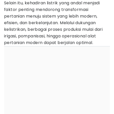
Selain itu, kehadiran listrik yang andal menjadi
faktor penting mendorong transformasi
pertanian menuju sistem yang lebih modern,
efisien, dan berkelanjutan. Melalui dukungan
kelistrikan, berbagai proses produksi mulai dari
irigasi, pompanisasi, hingga operasional alat
pertanian modern dapat berjalan optimal.