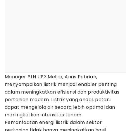
Manager PLN UP3 Metro, Anas Febrian,
menyampaikan listrik menjadi enabler penting
dalam meningkatkan efisiensi dan produktivitas
pertanian modern. Listrik yang andal, petani
dapat mengelola air secara lebih optimal dan
meningkatkan intensitas tanam.
Pemanfaatan energi listrik dalam sektor
pertanian tidak hanya meningkatkan hasil