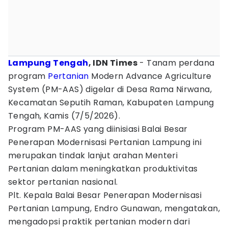
Lampung Tengah
, IDN Times
- Tanam perdana
program
Pertanian
Modern Advance Agriculture
System (PM-AAS) digelar di Desa Rama Nirwana,
Kecamatan Seputih Raman, Kabupaten Lampung
Tengah, Kamis (7/5/2026).
Program PM-AAS yang diinisiasi Balai Besar
Penerapan Modernisasi Pertanian Lampung ini
merupakan tindak lanjut arahan Menteri
Pertanian dalam meningkatkan produktivitas
sektor pertanian nasional.
Plt. Kepala Balai Besar Penerapan Modernisasi
Pertanian Lampung, Endro Gunawan, mengatakan,
mengadopsi praktik pertanian modern dari