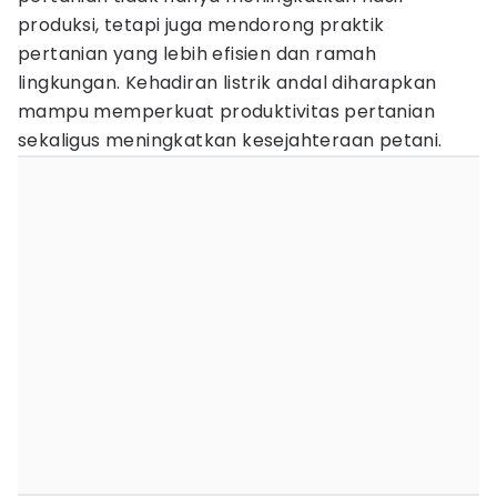
produksi, tetapi juga mendorong praktik
pertanian yang lebih efisien dan ramah
lingkungan. Kehadiran listrik andal diharapkan
mampu memperkuat produktivitas pertanian
sekaligus meningkatkan kesejahteraan petani.