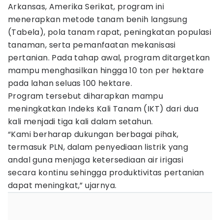
Arkansas, Amerika Serikat, program ini
menerapkan metode tanam benih langsung
(Tabela), pola tanam rapat, peningkatan populasi
tanaman, serta pemanfaatan mekanisasi
pertanian. Pada tahap awal, program ditargetkan
mampu menghasilkan hingga 10 ton per hektare
pada lahan seluas 100 hektare.
Program tersebut diharapkan mampu
meningkatkan Indeks Kali Tanam (IKT) dari dua
kali menjadi tiga kali dalam setahun.
“Kami berharap dukungan berbagai pihak,
termasuk PLN, dalam penyediaan listrik yang
andal guna menjaga ketersediaan air irigasi
secara kontinu sehingga produktivitas pertanian
dapat meningkat,” ujarnya.