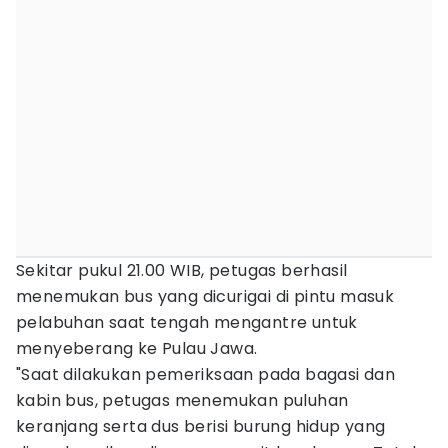
Sekitar pukul 21.00 WIB, petugas berhasil
menemukan bus yang dicurigai di pintu masuk
pelabuhan saat tengah mengantre untuk
menyeberang ke Pulau Jawa.
"Saat dilakukan pemeriksaan pada bagasi dan
kabin bus, petugas menemukan puluhan
keranjang serta dus berisi burung hidup yang