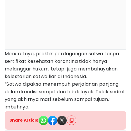
Menurutnya, praktik perdagangan satwa tanpa
sertifikat kesehatan karantina tidak hanya
melanggar hukum, tetapi juga membahayakan
kelestarian satwa liar di Indonesia.
“Satwa dipaksa menempuh perjalanan panjang
dalam kondisi sempit dan tidak layak. Tidak sedikit
yang akhirnya mati sebelum sampai tujuan,”
imbuhnya.
Share Article