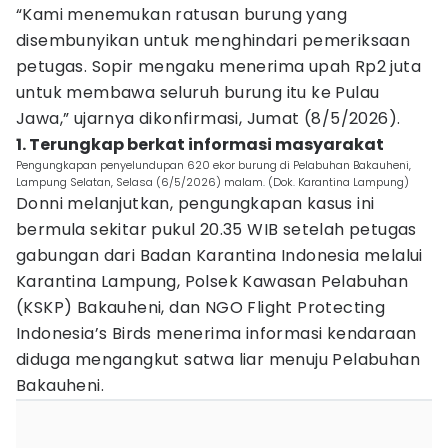
“Kami menemukan ratusan burung yang
disembunyikan untuk menghindari pemeriksaan
petugas. Sopir mengaku menerima upah Rp2 juta
untuk membawa seluruh burung itu ke Pulau
Jawa,” ujarnya dikonfirmasi, Jumat (8/5/2026).
1. Terungkap berkat informasi masyarakat
Pengungkapan penyelundupan 620 ekor burung di Pelabuhan Bakauheni,
Lampung Selatan, Selasa (6/5/2026) malam. (Dok. Karantina Lampung)
Donni melanjutkan, pengungkapan kasus ini
bermula sekitar pukul 20.35 WIB setelah petugas
gabungan dari Badan Karantina Indonesia melalui
Karantina Lampung, Polsek Kawasan Pelabuhan
(KSKP) Bakauheni, dan NGO Flight Protecting
Indonesia’s Birds menerima informasi kendaraan
diduga mengangkut satwa liar menuju Pelabuhan
Bakauheni.