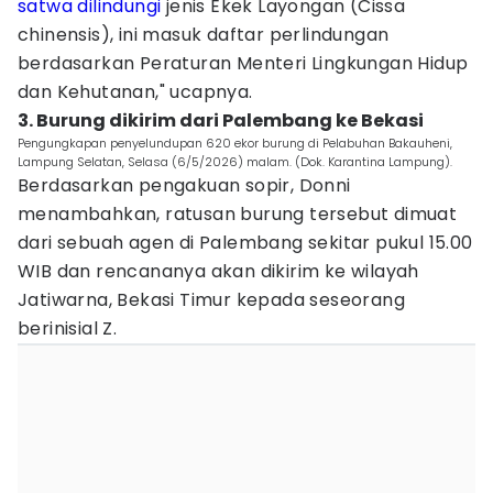
satwa dilindungi
jenis Ekek Layongan (Cissa
chinensis), ini masuk daftar perlindungan
berdasarkan Peraturan Menteri Lingkungan Hidup
dan Kehutanan," ucapnya.
3. Burung dikirim dari Palembang ke Bekasi
Pengungkapan penyelundupan 620 ekor burung di Pelabuhan Bakauheni,
Lampung Selatan, Selasa (6/5/2026) malam. (Dok. Karantina Lampung).
Berdasarkan pengakuan sopir, Donni
menambahkan, ratusan burung tersebut dimuat
dari sebuah agen di Palembang sekitar pukul 15.00
WIB dan rencananya akan dikirim ke wilayah
Jatiwarna, Bekasi Timur kepada seseorang
berinisial Z.