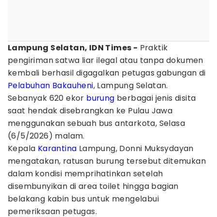
Lampung Selatan, IDN Times -
Praktik
pengiriman satwa liar ilegal atau tanpa dokumen
kembali berhasil digagalkan petugas gabungan di
Pelabuhan Bakauheni
, Lampung Selatan.
Sebanyak 620 ekor
burung
berbagai jenis disita
saat hendak disebrangkan ke Pulau Jawa
menggunakan sebuah bus antarkota, Selasa
(6/5/2026) malam.
Kepala
Karantina
Lampung, Donni Muksydayan
mengatakan, ratusan burung tersebut ditemukan
dalam kondisi memprihatinkan setelah
disembunyikan di area toilet hingga bagian
belakang kabin bus untuk mengelabui
pemeriksaan petugas.