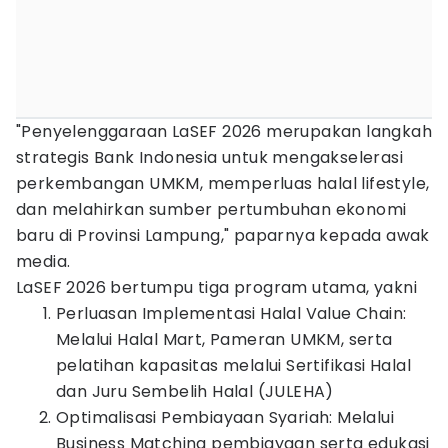
"Penyelenggaraan LaSEF 2026 merupakan langkah
strategis Bank Indonesia untuk mengakselerasi
perkembangan UMKM, memperluas halal lifestyle,
dan melahirkan sumber pertumbuhan ekonomi
baru di Provinsi Lampung," paparnya kepada awak
media.
LaSEF 2026 bertumpu tiga program utama, yakni
Perluasan Implementasi Halal Value Chain:
Melalui Halal Mart, Pameran UMKM, serta
pelatihan kapasitas melalui Sertifikasi Halal
dan Juru Sembelih Halal (JULEHA)
Optimalisasi Pembiayaan Syariah: Melalui
Business Matching pembiayaan serta edukasi