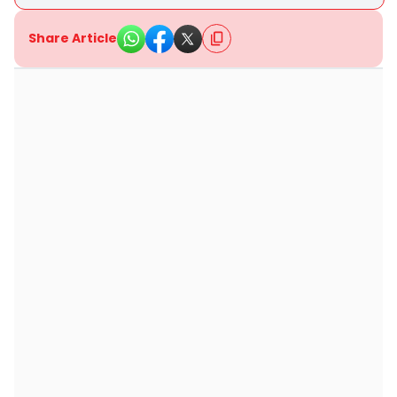
Share Article