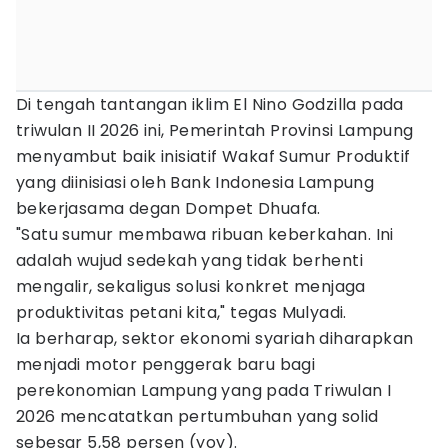
Di tengah tantangan iklim El Nino Godzilla pada
triwulan II 2026 ini, Pemerintah Provinsi Lampung
menyambut baik inisiatif Wakaf Sumur Produktif
yang diinisiasi oleh Bank Indonesia Lampung
bekerjasama degan Dompet Dhuafa.
"Satu sumur membawa ribuan keberkahan. Ini
adalah wujud sedekah yang tidak berhenti
mengalir, sekaligus solusi konkret menjaga
produktivitas petani kita," tegas Mulyadi.
Ia berharap, sektor ekonomi syariah diharapkan
menjadi motor penggerak baru bagi
perekonomian Lampung yang pada Triwulan I
2026 mencatatkan pertumbuhan yang solid
sebesar 5,58 persen (yoy).