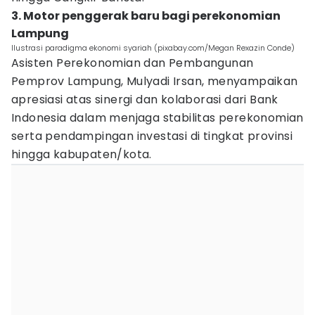
3. Motor penggerak baru bagi perekonomian
Lampung
Ilustrasi paradigma ekonomi syariah (pixabay.com/Megan Rexazin Conde)
Asisten Perekonomian dan Pembangunan
Pemprov Lampung, Mulyadi Irsan, menyampaikan
apresiasi atas sinergi dan kolaborasi dari Bank
Indonesia dalam menjaga stabilitas perekonomian
serta pendampingan investasi di tingkat provinsi
hingga kabupaten/kota.