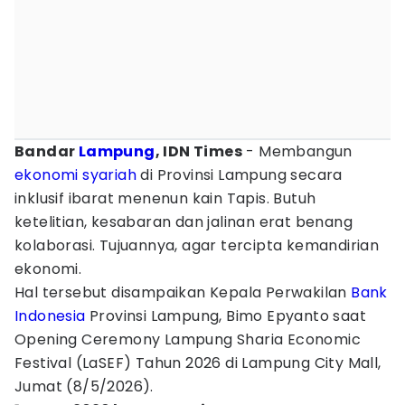
Bandar
Lampung
, IDN Times
- Membangun
ekonomi syariah
di Provinsi Lampung secara
inklusif ibarat menenun kain Tapis. Butuh
ketelitian, kesabaran dan jalinan erat benang
kolaborasi. Tujuannya, agar tercipta kemandirian
ekonomi.
Hal tersebut disampaikan Kepala Perwakilan
Bank
Indonesia
Provinsi Lampung, Bimo Epyanto saat
Opening Ceremony Lampung Sharia Economic
Festival (LaSEF) Tahun 2026 di Lampung City Mall,
Jumat (8/5/2026).