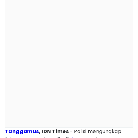
Tanggamus
, IDN Times
- Polisi mengungkap