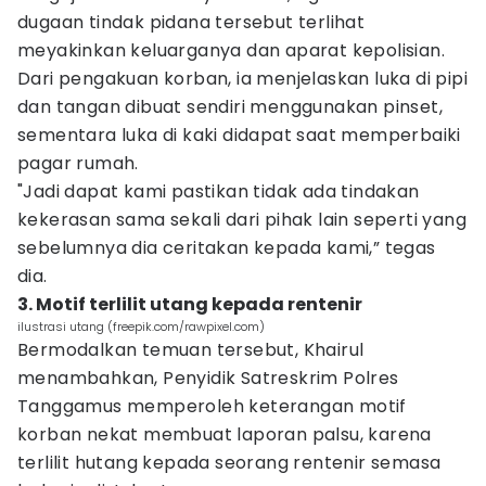
dugaan tindak pidana tersebut terlihat
meyakinkan keluarganya dan aparat kepolisian.
Dari pengakuan korban, ia menjelaskan luka di pipi
dan tangan dibuat sendiri menggunakan pinset,
sementara luka di kaki didapat saat memperbaiki
pagar rumah.
"Jadi dapat kami pastikan tidak ada tindakan
kekerasan sama sekali dari pihak lain seperti yang
sebelumnya dia ceritakan kepada kami,” tegas
dia.
3. Motif terlilit utang kepada rentenir
ilustrasi utang (freepik.com/rawpixel.com)
Bermodalkan temuan tersebut, Khairul
menambahkan, Penyidik Satreskrim Polres
Tanggamus memperoleh keterangan motif
korban nekat membuat laporan palsu, karena
terlilit hutang kepada seorang rentenir semasa