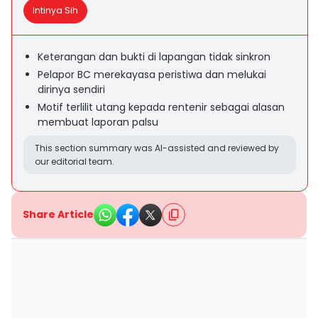
Intinya Sih
Keterangan dan bukti di lapangan tidak sinkron
Pelapor BC merekayasa peristiwa dan melukai
dirinya sendiri
Motif terlilit utang kepada rentenir sebagai alasan
membuat laporan palsu
This section summary was AI-assisted and reviewed by
our editorial team.
Share Article