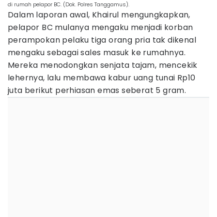
di rumah pelapor BC. (Dok. Polres Tanggamus).
Dalam laporan awal, Khairul mengungkapkan,
pelapor BC mulanya mengaku menjadi korban
perampokan pelaku tiga orang pria tak dikenal
mengaku sebagai sales masuk ke rumahnya.
Mereka menodongkan senjata tajam, mencekik
lehernya, lalu membawa kabur uang tunai Rp10
juta berikut perhiasan emas seberat 5 gram.