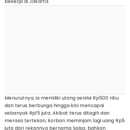
bekerja di Jakarta.
Menurutnya, ia memiliki utang senilai Rp500 ribu
dan terus berbunga hingga kini mencapai
sebanyak Rp15 juta. Akibat terus ditagih dan
merasa tertekan, korban meminjam lagi uang Rp5
juta dari rekannya bernama Salsa, bahkan