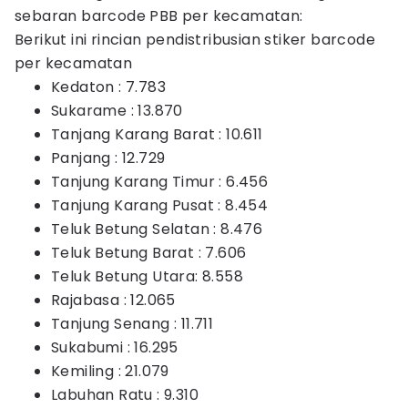
sebaran barcode PBB per kecamatan:
Berikut ini rincian pendistribusian stiker barcode
per kecamatan
Kedaton : 7.783
Sukarame : 13.870
Tanjang Karang Barat : 10.611
Panjang : 12.729
Tanjung Karang Timur : 6.456
Tanjung Karang Pusat : 8.454
Teluk Betung Selatan : 8.476
Teluk Betung Barat : 7.606
Teluk Betung Utara: 8.558
Rajabasa : 12.065
Tanjung Senang : 11.711
Sukabumi : 16.295
Kemiling : 21.079
Labuhan Ratu : 9.310