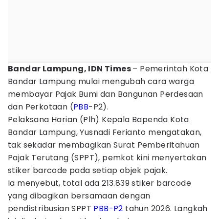
Bandar Lampung, IDN Times
– Pemerintah Kota
Bandar Lampung mulai mengubah cara warga
membayar Pajak Bumi dan Bangunan Perdesaan
dan Perkotaan (
PBB
-P2).
Pelaksana Harian (Plh) Kepala Bapenda Kota
Bandar Lampung, Yusnadi Ferianto mengatakan,
tak sekadar membagikan Surat Pemberitahuan
Pajak Terutang (SPPT), pemkot kini menyertakan
stiker barcode pada setiap objek pajak.
Ia menyebut, total ada 213.839 stiker barcode
yang dibagikan bersamaan dengan
pendistribusian SPPT
PBB-P2
tahun 2026. Langkah