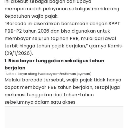
ini disebut sebagai bagian dari upaya
mempermudah pelayanan sekaligus mendorong
kepatuhan wajib pajak.
“Barcode ini diserahkan bersamaan dengan SPPT
PBB-P2 tahun 2026 dan bisa digunakan untuk
membayar seluruh tagihan PBB, mulai dari awal
terbit hingga tahun pajak berjalan,” ujarnya Kamis,
(29/1/2026).
1. Bisa bayar tunggakan sekaligus tahun
berjalan
ilustrasi bayar utang (vecteezy.com/nuttawan jayawan)
Melalui barcode tersebut, wajib pajak tidak hanya
dapat membayar PBB tahun berjalan, tetapi juga
melunasi tunggakan dari tahun-tahun
sebelumnya dalam satu akses.