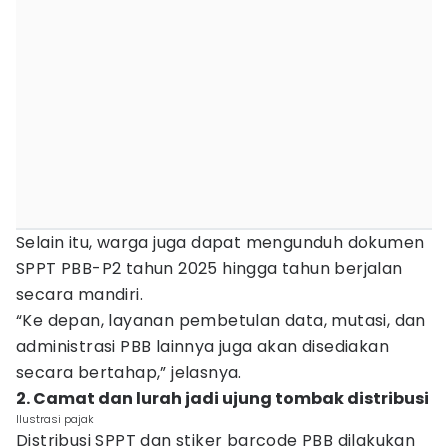
Selain itu, warga juga dapat mengunduh dokumen
SPPT PBB-P2 tahun 2025 hingga tahun berjalan
secara mandiri.
“Ke depan, layanan pembetulan data, mutasi, dan
administrasi PBB lainnya juga akan disediakan
secara bertahap,” jelasnya.
2. Camat dan lurah jadi ujung tombak distribusi
Ilustrasi pajak
Distribusi SPPT dan stiker barcode PBB dilakukan