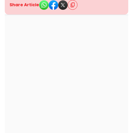
Share Article