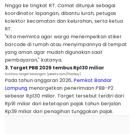
hingga ke tingkat RT. Camat ditunjuk sebagai
koordinator lapangan, dibantu lurah, petugas
kolektor kecamatan dan kelurahan, serta ketua
RT.
"Kita meminta agar warga menempelkan stiker
barcode di rumah atau menyimpannya di tempat
yang aman agar mudah digunakan saat
pembayaran," katanya.
3. Target PBB 2026 tembus Rp130 miliar
Ilustrasi target keuangan (pexels.com/Pixabay)
Pada tahun anggaran 2026,
Pemkot Bandar
Lampung
menargetkan penerimaan PBB-P2
sebesar Rp130 miliar. Target tersebut terdiri dari
Rp91 miliar dari ketetapan pajak tahun berjalan
Rp39 miliar dari penagihan tunggakan pajak.