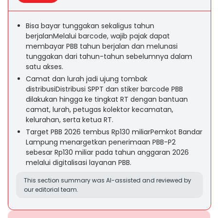
Bisa bayar tunggakan sekaligus tahun
berjalanMelalui barcode, wajib pajak dapat
membayar PBB tahun berjalan dan melunasi
tunggakan dari tahun-tahun sebelumnya dalam
satu akses.
Camat dan lurah jadi ujung tombak
distribusiDistribusi SPPT dan stiker barcode PBB
dilakukan hingga ke tingkat RT dengan bantuan
camat, lurah, petugas kolektor kecamatan,
kelurahan, serta ketua RT.
Target PBB 2026 tembus Rp130 miliarPemkot Bandar
Lampung menargetkan penerimaan PBB-P2
sebesar Rp130 miliar pada tahun anggaran 2026
melalui digitalisasi layanan PBB.
This section summary was AI-assisted and reviewed by
our editorial team.