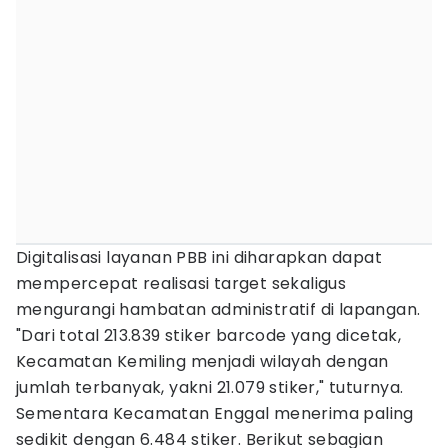
Digitalisasi layanan PBB ini diharapkan dapat
mempercepat realisasi target sekaligus
mengurangi hambatan administratif di lapangan.
"Dari total 213.839 stiker barcode yang dicetak,
Kecamatan Kemiling menjadi wilayah dengan
jumlah terbanyak, yakni 21.079 stiker," tuturnya.
Sementara Kecamatan Enggal menerima paling
sedikit dengan 6.484 stiker. Berikut sebagian