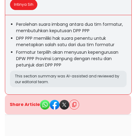
Intinya Sih
Perolehan suara imbang antara dua tim formatur,
membutuhkan keputusan DPP PPP
DPP PPP memiliki hak suara penentu untuk
menetapkan salah satu dari dua tim formatur
Formatur terpilih akan menyusun kepengurusan
DPW PPP Provinsi Lampung dengan restu dan
petunjuk dari DPP PPP
This section summary was AI-assisted and reviewed by
our editorial team.
Share Article