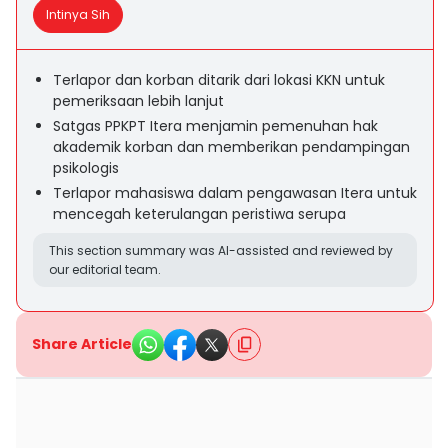
Intinya Sih
Terlapor dan korban ditarik dari lokasi KKN untuk
pemeriksaan lebih lanjut
Satgas PPKPT Itera menjamin pemenuhan hak
akademik korban dan memberikan pendampingan
psikologis
Terlapor mahasiswa dalam pengawasan Itera untuk
mencegah keterulangan peristiwa serupa
This section summary was AI-assisted and reviewed by
our editorial team.
Share Article