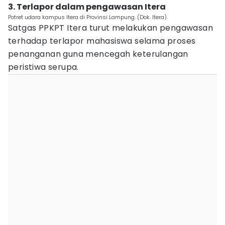
3. Terlapor dalam pengawasan Itera
Potret udara kampus Itera di Provinsi Lampung. (Dok. Itera).
Satgas PPKPT Itera turut melakukan pengawasan
terhadap terlapor mahasiswa selama proses
penanganan guna mencegah keterulangan
peristiwa serupa.