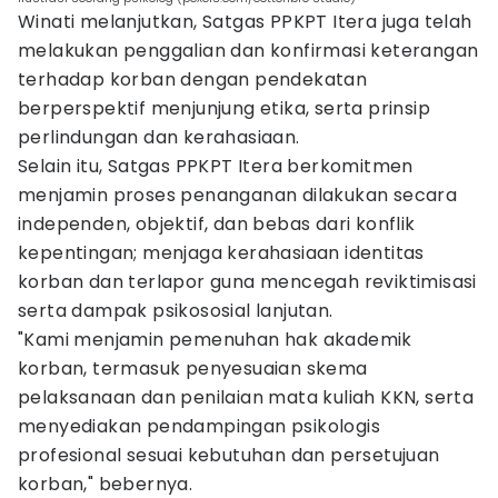
Winati melanjutkan, Satgas PPKPT Itera juga telah
melakukan penggalian dan konfirmasi keterangan
terhadap korban dengan pendekatan
berperspektif menjunjung etika, serta prinsip
perlindungan dan kerahasiaan.
Selain itu, Satgas PPKPT Itera berkomitmen
menjamin proses penanganan dilakukan secara
independen, objektif, dan bebas dari konflik
kepentingan; menjaga kerahasiaan identitas
korban dan terlapor guna mencegah reviktimisasi
serta dampak psikososial lanjutan.
"Kami menjamin pemenuhan hak akademik
korban, termasuk penyesuaian skema
pelaksanaan dan penilaian mata kuliah KKN, serta
menyediakan pendampingan psikologis
profesional sesuai kebutuhan dan persetujuan
korban," bebernya.