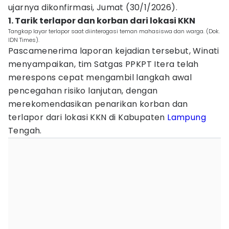
ujarnya dikonfirmasi, Jumat (30/1/2026).
1. Tarik terlapor dan korban dari lokasi KKN
Tangkap layar terlapor saat diinterogasi teman mahasiswa dan warga. (Dok.
IDN Times).
Pascamenerima laporan kejadian tersebut, Winati
menyampaikan, tim Satgas PPKPT Itera telah
merespons cepat mengambil langkah awal
pencegahan risiko lanjutan, dengan
merekomendasikan penarikan korban dan
terlapor dari lokasi KKN di Kabupaten
Lampung
Tengah.