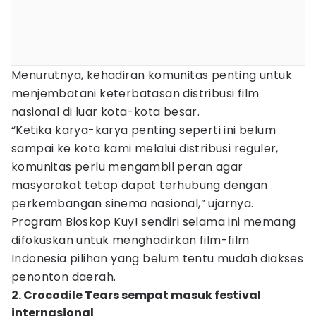
Menurutnya, kehadiran komunitas penting untuk
menjembatani keterbatasan distribusi film
nasional di luar kota-kota besar.
“Ketika karya-karya penting seperti ini belum
sampai ke kota kami melalui distribusi reguler,
komunitas perlu mengambil peran agar
masyarakat tetap dapat terhubung dengan
perkembangan sinema nasional,” ujarnya.
Program Bioskop Kuy! sendiri selama ini memang
difokuskan untuk menghadirkan film-film
Indonesia pilihan yang belum tentu mudah diakses
penonton daerah.
2. Crocodile Tears sempat masuk festival
internasional