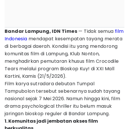
Bandar Lampung, IDN Times
— Tidak semua
film
Indonesia
mendapat kesempatan tayang merata
di berbagai daerah. Kondisi itu yang mendorong
komunitas film di Lampung, Klub Nonton,
menghadirkan pemutaran khusus film Crocodile
Tears melalui program Bioskop Kuy! di XXI Mall
Kartini, Kamis (21/5/2026).
Film karya sutradara debutan Tumpal
Tampubolon tersebut sebenarnya sudah tayang
nasional sejak 7 Mei 2026. Namun hingga kini, film
drama psychological thriller itu belum masuk
jaringan bioskop reguler di Bandar Lampung.
1. Komunitas jadi jembatan akses film
berkualitas