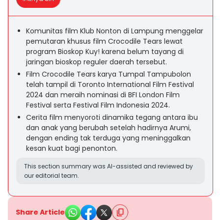
Komunitas film Klub Nonton di Lampung menggelar
pemutaran khusus film Crocodile Tears lewat
program Bioskop Kuy! karena belum tayang di
jaringan bioskop reguler daerah tersebut.
Film Crocodile Tears karya Tumpal Tampubolon
telah tampil di Toronto International Film Festival
2024 dan meraih nominasi di BFI London Film
Festival serta Festival Film Indonesia 2024.
Cerita film menyoroti dinamika tegang antara ibu
dan anak yang berubah setelah hadirnya Arumi,
dengan ending tak terduga yang meninggalkan
kesan kuat bagi penonton.
This section summary was AI-assisted and reviewed by
our editorial team.
Share Article