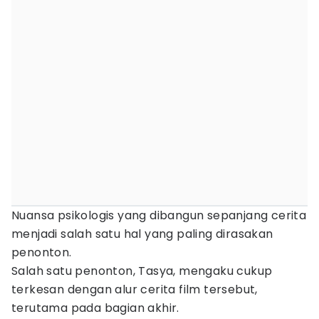
Nuansa psikologis yang dibangun sepanjang cerita
menjadi salah satu hal yang paling dirasakan
penonton.
Salah satu penonton, Tasya, mengaku cukup
terkesan dengan alur cerita film tersebut,
terutama pada bagian akhir.