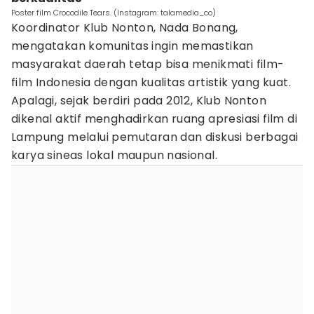
Poster film Crocodile Tears. (Instagram: talamedia_co)
Koordinator Klub Nonton, Nada Bonang,
mengatakan komunitas ingin memastikan
masyarakat daerah tetap bisa menikmati film-
film Indonesia dengan kualitas artistik yang kuat.
Apalagi, sejak berdiri pada 2012, Klub Nonton
dikenal aktif menghadirkan ruang apresiasi film di
Lampung melalui pemutaran dan diskusi berbagai
karya sineas lokal maupun nasional.