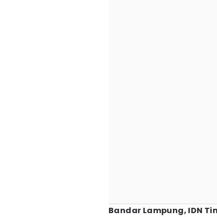
Bandar Lampung, IDN Ti